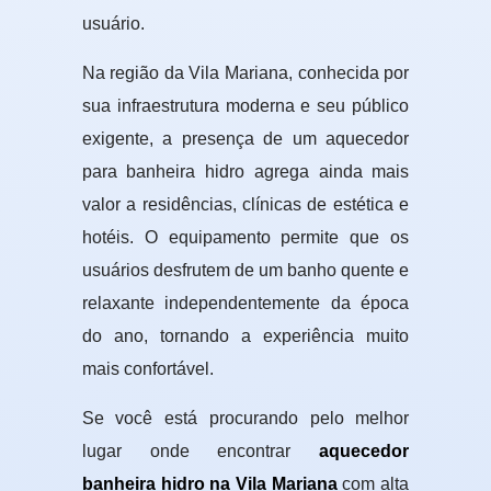
usuário.
Na região da Vila Mariana, conhecida por
sua infraestrutura moderna e seu público
exigente, a presença de um aquecedor
para banheira hidro agrega ainda mais
valor a residências, clínicas de estética e
hotéis. O equipamento permite que os
usuários desfrutem de um banho quente e
relaxante independentemente da época
do ano, tornando a experiência muito
mais confortável.
Se você está procurando pelo melhor
lugar onde encontrar
aquecedor
banheira hidro na Vila Mariana
com alta