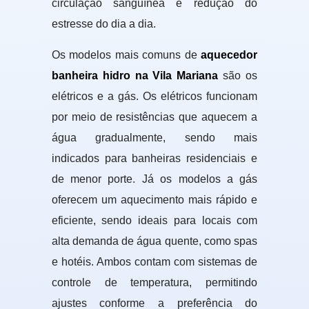
circulação sanguínea e redução do
estresse do dia a dia.
Os modelos mais comuns de
aquecedor
banheira hidro na Vila Mariana
são os
elétricos e a gás. Os elétricos funcionam
por meio de resistências que aquecem a
água gradualmente, sendo mais
indicados para banheiras residenciais e
de menor porte. Já os modelos a gás
oferecem um aquecimento mais rápido e
eficiente, sendo ideais para locais com
alta demanda de água quente, como spas
e hotéis. Ambos contam com sistemas de
controle de temperatura, permitindo
ajustes conforme a preferência do