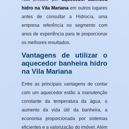
hidro na Vila Mariana
em outros lugares
antes de consultar a Hidrocia, uma
empresa referência no segmento com
anos de experiência para te proporcionar
os melhores resultados.
Vantagens de utilizar o
aquecedor banheira hidro
na Vila Mariana
Entre as principais vantagens de contar
com um aquecedor estão a manutenção
constante da temperatura da água, o
aumento da vida útil da banheira, a
economia proporcionada por sistemas
eficientes e a valorização do imóvel. Além