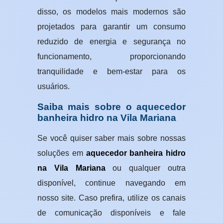
disso, os modelos mais modernos são
projetados para garantir um consumo
reduzido de energia e segurança no
funcionamento, proporcionando
tranquilidade e bem-estar para os
usuários.
Saiba mais sobre o aquecedor
banheira hidro na Vila Mariana
Se você quiser saber mais sobre nossas
soluções em
aquecedor banheira hidro
na Vila Mariana
ou qualquer outra
disponível, continue navegando em
nosso site. Caso prefira, utilize os canais
de comunicação disponíveis e fale