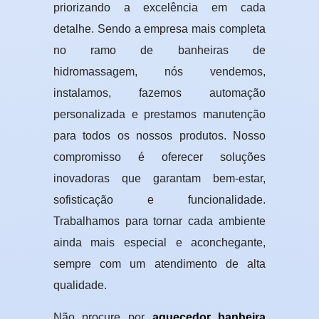
priorizando a excelência em cada
detalhe. Sendo a empresa mais completa
no ramo de banheiras de
hidromassagem, nós vendemos,
instalamos, fazemos automação
personalizada e prestamos manutenção
para todos os nossos produtos. Nosso
compromisso é oferecer soluções
inovadoras que garantam bem-estar,
sofisticação e funcionalidade.
Trabalhamos para tornar cada ambiente
ainda mais especial e aconchegante,
sempre com um atendimento de alta
qualidade.
Não procure por
aquecedor banheira