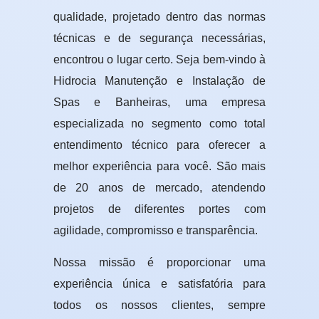
qualidade, projetado dentro das normas
técnicas e de segurança necessárias,
encontrou o lugar certo. Seja bem-vindo à
Hidrocia Manutenção e Instalação de
Spas e Banheiras, uma empresa
especializada no segmento como total
entendimento técnico para oferecer a
melhor experiência para você. São mais
de 20 anos de mercado, atendendo
projetos de diferentes portes com
agilidade, compromisso e transparência.
Nossa missão é proporcionar uma
experiência única e satisfatória para
todos os nossos clientes, sempre