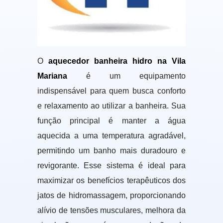
O
aquecedor banheira hidro na Vila
Mariana
é um equipamento
indispensável para quem busca conforto
e relaxamento ao utilizar a banheira. Sua
função principal é manter a água
aquecida a uma temperatura agradável,
permitindo um banho mais duradouro e
revigorante. Esse sistema é ideal para
maximizar os benefícios terapêuticos dos
jatos de hidromassagem, proporcionando
alívio de tensões musculares, melhora da