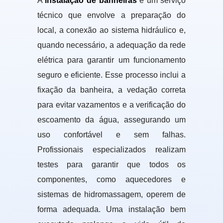
A
instalação de banheiras
é um serviço
técnico que envolve a preparação do
local, a conexão ao sistema hidráulico e,
quando necessário, a adequação da rede
elétrica para garantir um funcionamento
seguro e eficiente. Esse processo inclui a
fixação da banheira, a vedação correta
para evitar vazamentos e a verificação do
escoamento da água, assegurando um
uso confortável e sem falhas.
Profissionais especializados realizam
testes para garantir que todos os
componentes, como aquecedores e
sistemas de hidromassagem, operem de
forma adequada. Uma instalação bem