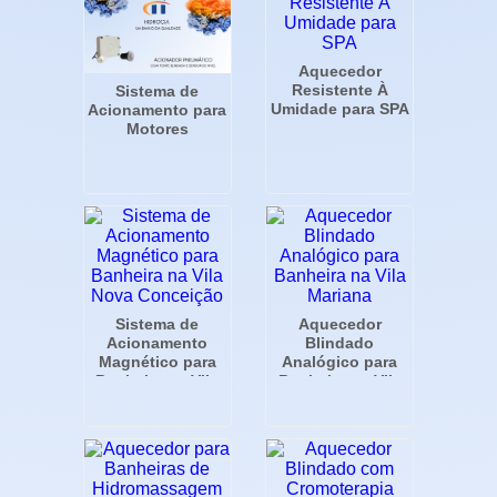
Aquecedor
Resistente À
Sistema de
Umidade para SPA
Acionamento para
Motores
Sistema de
Aquecedor
Acionamento
Blindado
Magnético para
Analógico para
Banheira na Vila
Banheira na Vila
Nova Conceição
Mariana