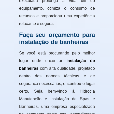
executada prolonga a vida útil do
equipamento, otimiza o consumo de
recursos e proporciona uma experiência
relaxante e segura.
Faça seu orçamento para
instalação de banheiras
Se você está procurando pelo melhor
lugar onde encontrar
instalação de
banheiras
com alta qualidade, projetado
dentro das normas técnicas e de
segurança necessárias, encontrou o lugar
certo. Seja bem-vindo à Hidrocia
Manutenção e Instalação de Spas e
Banheiras, uma empresa especializada