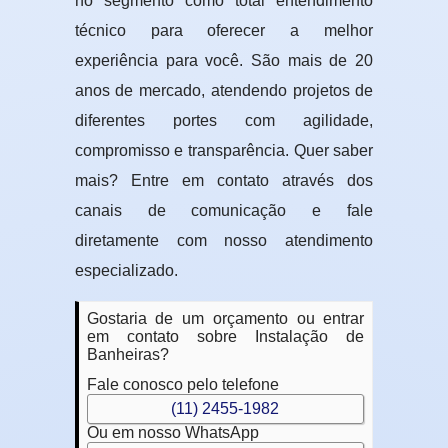
no segmento como total entendimento
técnico para oferecer a melhor
experiência para você. São mais de 20
anos de mercado, atendendo projetos de
diferentes portes com agilidade,
compromisso e transparência. Quer saber
mais? Entre em contato através dos
canais de comunicação e fale
diretamente com nosso atendimento
especializado.
Gostaria de um orçamento ou entrar
em contato sobre Instalação de
Banheiras?
Fale conosco pelo telefone
(11) 2455-1982
Ou em nosso WhatsApp