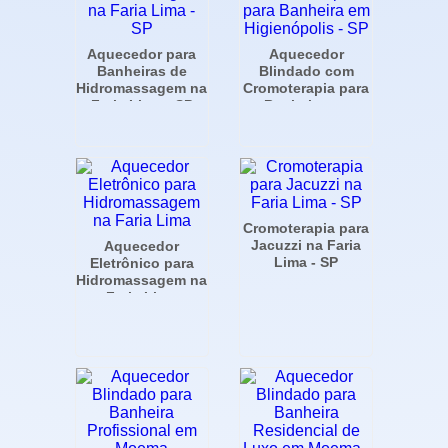
Aquecedor para
Aquecedor
Banheiras de
Blindado com
Hidromassagem na
Cromoterapia para
Faria Lima - SP
Banheira em
Higienópolis - SP
Cromoterapia para
Jacuzzi na Faria
Aquecedor
Lima - SP
Eletrônico para
Hidromassagem na
Faria Lima