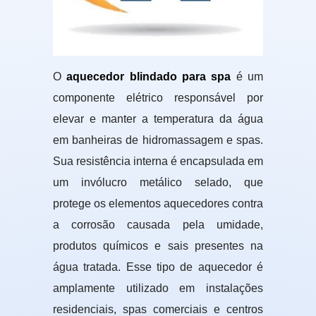
O
aquecedor blindado para spa
é um
componente elétrico responsável por
elevar e manter a temperatura da água
em banheiras de hidromassagem e spas.
Sua resistência interna é encapsulada em
um invólucro metálico selado, que
protege os elementos aquecedores contra
a corrosão causada pela umidade,
produtos químicos e sais presentes na
água tratada. Esse tipo de aquecedor é
amplamente utilizado em instalações
residenciais, spas comerciais e centros