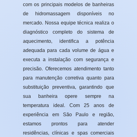
com os principais modelos de banheiras
de hidromassagem disponíveis no
mercado. Nossa equipe técnica realiza o
diagnóstico completo do sistema de
aquecimento, identifica a potência
adequada para cada volume de água e
executa a instalação com segurança e
precisão. Oferecemos atendimento tanto
para manutenção corretiva quanto para
substituição preventiva, garantindo que
sua banheira opere sempre na
temperatura ideal. Com 25 anos de
experiência em São Paulo e região,
estamos prontos para atender
residências, clínicas e spas comerciais