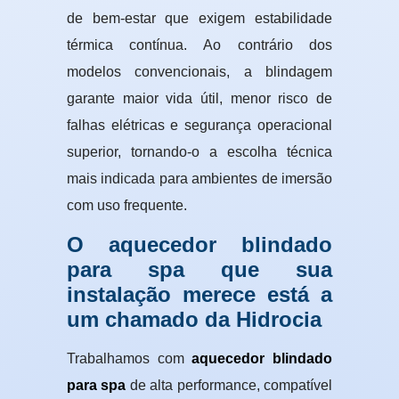
de bem-estar que exigem estabilidade
térmica contínua. Ao contrário dos
modelos convencionais, a blindagem
garante maior vida útil, menor risco de
falhas elétricas e segurança operacional
superior, tornando-o a escolha técnica
mais indicada para ambientes de imersão
com uso frequente.
O aquecedor blindado
para spa que sua
instalação merece está a
um chamado da Hidrocia
Trabalhamos com
aquecedor blindado
para spa
de alta performance, compatível