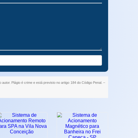
 autor. Plágio é crime e está previsto no artigo 184 do Código Penal. –