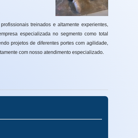
profissionais treinados e altamente experientes,
empresa especializada no segmento como total
do projetos de diferentes portes com agilidade,
retamente com nosso atendimento especializado.