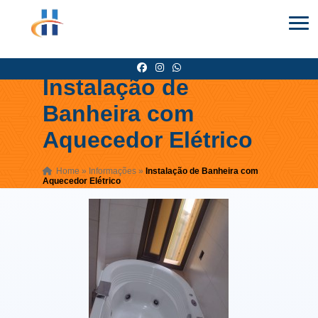
Instalação de
Banheira com
Aquecedor Elétrico
Home
»
Informações
»
Instalação de Banheira com
Aquecedor Elétrico