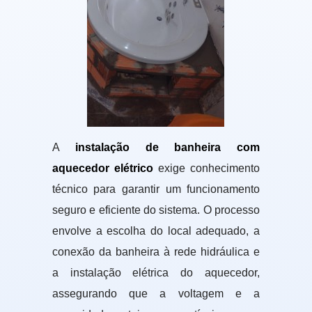
A
instalação de banheira com
aquecedor elétrico
exige conhecimento
técnico para garantir um funcionamento
seguro e eficiente do sistema. O processo
envolve a escolha do local adequado, a
conexão da banheira à rede hidráulica e
a instalação elétrica do aquecedor,
assegurando que a voltagem e a