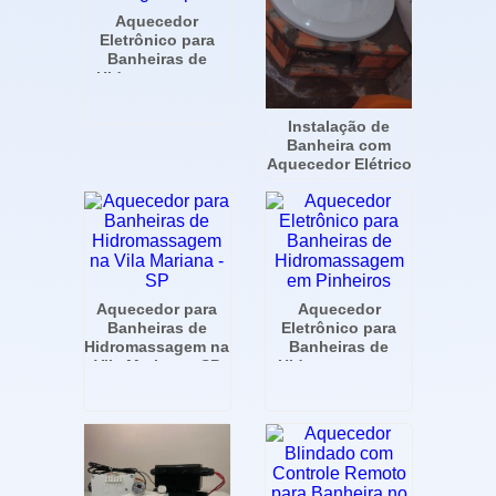
Aquecedor
Eletrônico para
Banheiras de
Hidromassagem
em Higienópolis
Instalação de
Banheira com
Aquecedor Elétrico
Aquecedor para
Aquecedor
Banheiras de
Eletrônico para
Hidromassagem na
Banheiras de
Vila Mariana - SP
Hidromassagem
em Pinheiros