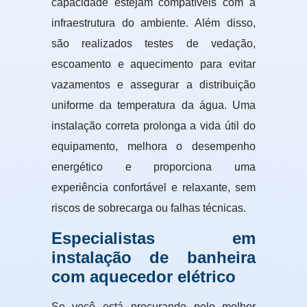
capacidade estejam compatíveis com a
infraestrutura do ambiente. Além disso,
são realizados testes de vedação,
escoamento e aquecimento para evitar
vazamentos e assegurar a distribuição
uniforme da temperatura da água. Uma
instalação correta prolonga a vida útil do
equipamento, melhora o desempenho
energético e proporciona uma
experiência confortável e relaxante, sem
riscos de sobrecarga ou falhas técnicas.
Especialistas em
instalação de banheira
com aquecedor elétrico
Se você está procurando pelo melhor