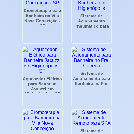
Cromoterapia para
Banheira na Vila
Sistema de
Nova Conceição -
Acionamento
SP
Pneumático para
Banheira em
Higienópolis
Sistema de
Acionamento para
Aquecedor Elétrico
Banheira no Frei
para Banheira
Caneca
Jacuzzi em
Higienópolis - SP
Sistema de