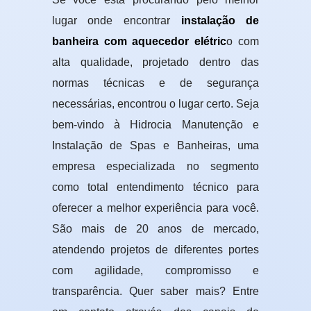
lugar onde encontrar
instalação de
banheira com aquecedor elétric
o com
alta qualidade, projetado dentro das
normas técnicas e de segurança
necessárias, encontrou o lugar certo. Seja
bem-vindo à Hidrocia Manutenção e
Instalação de Spas e Banheiras, uma
empresa especializada no segmento
como total entendimento técnico para
oferecer a melhor experiência para você.
São mais de 20 anos de mercado,
atendendo projetos de diferentes portes
com agilidade, compromisso e
transparência. Quer saber mais? Entre