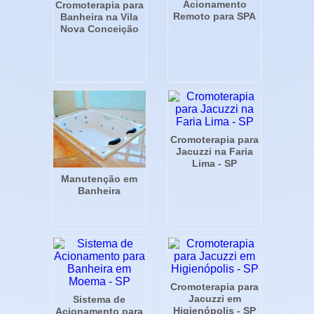
Acionamento
Cromoterapia para
Remoto para SPA
Banheira na Vila
Nova Conceição
Cromoterapia para
Jacuzzi na Faria
Lima - SP
Manutenção em
Banheira
Cromoterapia para
Jacuzzi em
Sistema de
Higienópolis - SP
Acionamento para