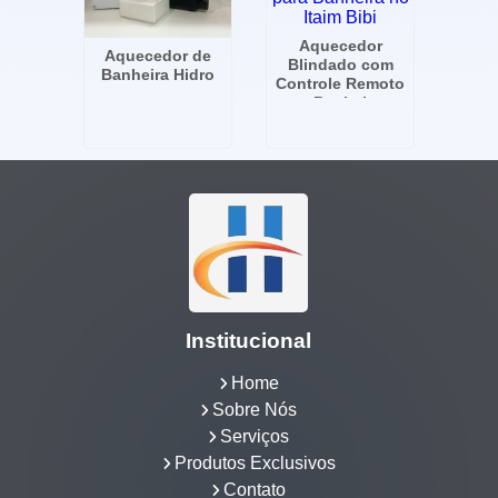
Aquecedor
Aquecedor de
Blindado com
Banheira Hidro
Controle Remoto
para Banheira no
Itaim Bibi
Institucional
Home
Sobre Nós
Serviços
Produtos Exclusivos
Contato