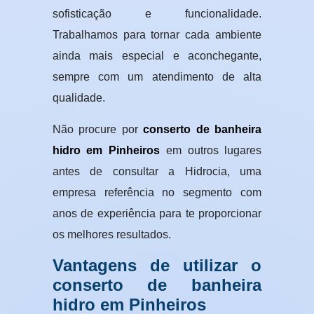
sofisticação e funcionalidade.
Trabalhamos para tornar cada ambiente
ainda mais especial e aconchegante,
sempre com um atendimento de alta
qualidade.
Não procure por
conserto de banheira
hidro em Pinheiros
em outros lugares
antes de consultar a Hidrocia, uma
empresa referência no segmento com
anos de experiência para te proporcionar
os melhores resultados.
Vantagens de utilizar o
conserto de banheira
hidro em Pinheiros