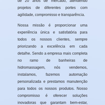
de 20 anos de mercado, atendendo
projetos de diferentes portes com
agilidade, compromisso e transparência.
Nossa missão é proporcionar uma
experiência única e satisfatória para
todos os nossos clientes, sempre
priorizando a excelência em cada
detalhe. Sendo a empresa mais completa
no ramo de banheiras de
hidromassagem, nós vendemos,
instalamos, fazemos automação
personalizada e prestamos manutenção
para todos os nossos produtos. Nosso
compromisso é oferecer soluções
inovadoras que garantam bem-estar,