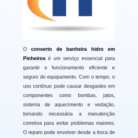
O
conserto de banheira hidro em
Pinheiros
é um serviço essencial para
garantir o funcionamento eficiente e
seguro do equipamento. Com o tempo, o
uso contínuo pode causar desgastes em
componentes como bombas, jatos,
sistema de aquecimento e vedação,
tornando necessária a manutenção
corretiva para evitar problemas maiores.
O reparo pode envolver desde a troca de