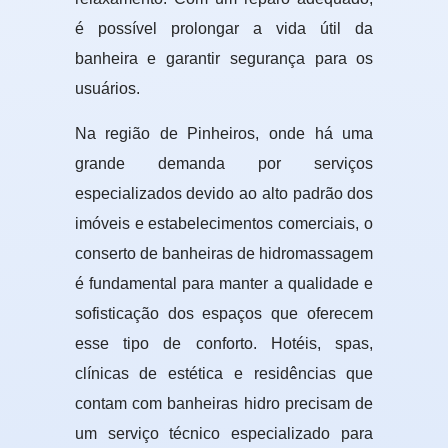
é possível prolongar a vida útil da
banheira e garantir segurança para os
usuários.
Na região de Pinheiros, onde há uma
grande demanda por serviços
especializados devido ao alto padrão dos
imóveis e estabelecimentos comerciais, o
conserto de banheiras de hidromassagem
é fundamental para manter a qualidade e
sofisticação dos espaços que oferecem
esse tipo de conforto. Hotéis, spas,
clínicas de estética e residências que
contam com banheiras hidro precisam de
um serviço técnico especializado para