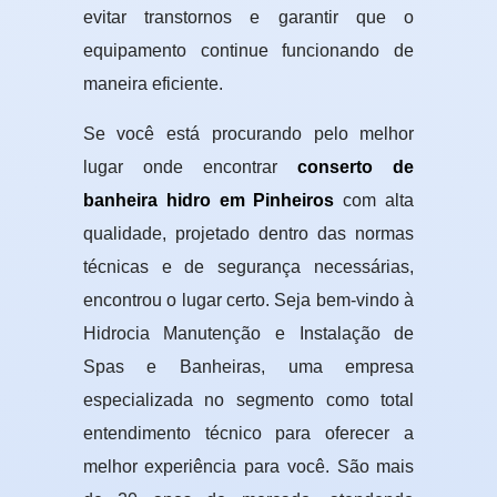
evitar transtornos e garantir que o
equipamento continue funcionando de
maneira eficiente.
Se você está procurando pelo melhor
lugar onde encontrar
conserto de
banheira hidro em Pinheiros
com alta
qualidade, projetado dentro das normas
técnicas e de segurança necessárias,
encontrou o lugar certo. Seja bem-vindo à
Hidrocia Manutenção e Instalação de
Spas e Banheiras, uma empresa
especializada no segmento como total
entendimento técnico para oferecer a
melhor experiência para você. São mais