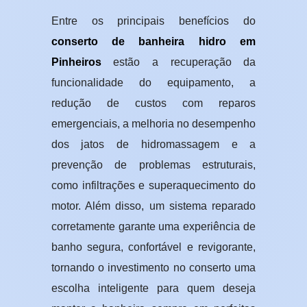
Entre os principais benefícios do
conserto de banheira hidro em
Pinheiros
estão a recuperação da
funcionalidade do equipamento, a
redução de custos com reparos
emergenciais, a melhoria no desempenho
dos jatos de hidromassagem e a
prevenção de problemas estruturais,
como infiltrações e superaquecimento do
motor. Além disso, um sistema reparado
corretamente garante uma experiência de
banho segura, confortável e revigorante,
tornando o investimento no conserto uma
escolha inteligente para quem deseja