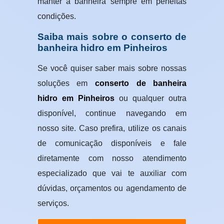
manter a banheira sempre em perfeitas
condições.
Saiba mais sobre o conserto de
banheira hidro em Pinheiros
Se você quiser saber mais sobre nossas
soluções em
conserto de banheira
hidro em Pinheiros
ou qualquer outra
disponível, continue navegando em
nosso site. Caso prefira, utilize os canais
de comunicação disponíveis e fale
diretamente com nosso atendimento
especializado que vai te auxiliar com
dúvidas, orçamentos ou agendamento de
serviços.