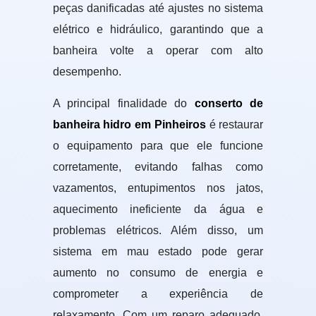
peças danificadas até ajustes no sistema
elétrico e hidráulico, garantindo que a
banheira volte a operar com alto
desempenho.
A principal finalidade do
conserto de
banheira hidro em Pinheiros
é restaurar
o equipamento para que ele funcione
corretamente, evitando falhas como
vazamentos, entupimentos nos jatos,
aquecimento ineficiente da água e
problemas elétricos. Além disso, um
sistema em mau estado pode gerar
aumento no consumo de energia e
comprometer a experiência de
relaxamento. Com um reparo adequado,