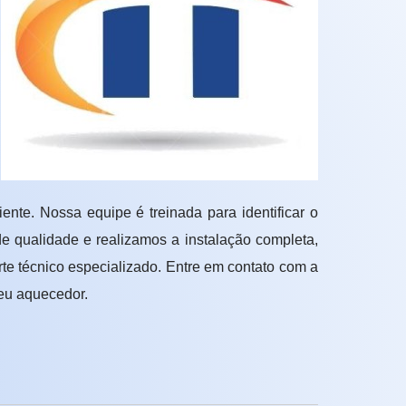
iente. Nossa equipe é treinada para identificar o
e qualidade e realizamos a instalação completa,
te técnico especializado. Entre em contato com a
seu aquecedor.