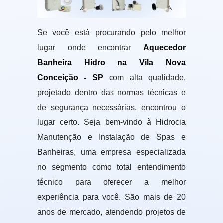
Se você está procurando pelo melhor
lugar onde encontrar
Aquecedor
Banheira Hidro na Vila Nova
Conceição - SP
com alta qualidade,
projetado dentro das normas técnicas e
de segurança necessárias, encontrou o
lugar certo. Seja bem-vindo à Hidrocia
Manutenção e Instalação de Spas e
Banheiras, uma empresa especializada
no segmento como total entendimento
técnico para oferecer a melhor
experiência para você. São mais de 20
anos de mercado, atendendo projetos de