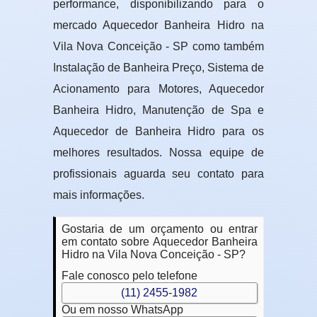
performance, disponibilizando para o
mercado Aquecedor Banheira Hidro na
Vila Nova Conceição - SP como também
Instalação de Banheira Preço, Sistema de
Acionamento para Motores, Aquecedor
Banheira Hidro, Manutenção de Spa e
Aquecedor de Banheira Hidro para os
melhores resultados. Nossa equipe de
profissionais aguarda seu contato para
mais informações.
Gostaria de um orçamento ou entrar
em contato sobre Aquecedor Banheira
Hidro na Vila Nova Conceição - SP?
Fale conosco pelo telefone
(11) 2455-1982
Ou em nosso WhatsApp