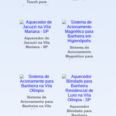
Olímpia
Touch para
Banheira na Vila
Mariana
Aquecedor de
Jacuzzi na Vila
Mariana - SP
Sistema de
Acionamento
Magnético para
Banheira em
Higienópolis
Sistema de
Acionamento para
Banheira na Vila
Aquecedor
Olímpia
Blindado para
Banheira