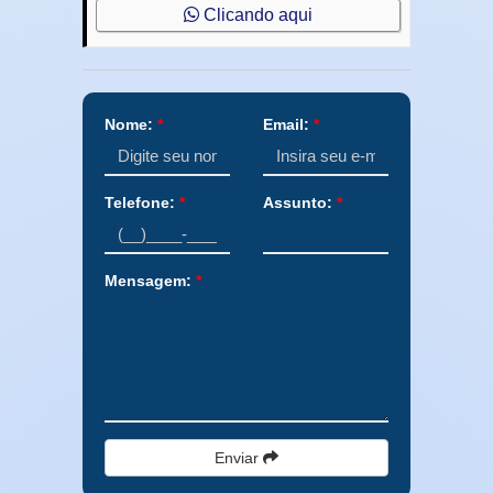
Clicando aqui
Nome:
*
Email:
*
Telefone:
*
Assunto:
*
Mensagem:
*
Enviar