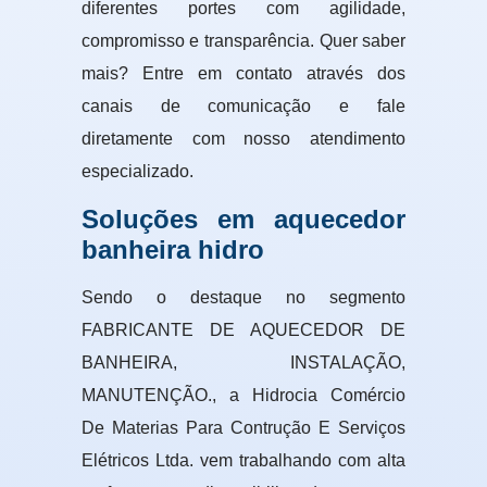
diferentes portes com agilidade,
compromisso e transparência. Quer saber
mais? Entre em contato através dos
canais de comunicação e fale
diretamente com nosso atendimento
especializado.
Soluções em aquecedor
banheira hidro
Sendo o destaque no segmento
FABRICANTE DE AQUECEDOR DE
BANHEIRA, INSTALAÇÃO,
MANUTENÇÃO., a Hidrocia Comércio
De Materias Para Contrução E Serviços
Elétricos Ltda. vem trabalhando com alta