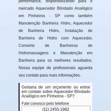
performance, disponibilizando para o
mercado Aquecedor Blindado Analógico
em Pinheiros - SP como também
Manutenção Banheira Hidro, Aquecedor
de Banheira Hidro, Instalação de
Banheira de Hidro com Aquecedor,
Conserto de Banheiras de
Hidromassagens e Manutenção em
Banheira para os melhores resultados.
Nossa equipe de profissionais aguarda
seu contato para mais informações.
Gostaria de um orçamento ou entrar
em contato sobre Aquecedor Blindado
Analógico em Pinheiros - SP?
Fale conosco pelo telefone
(11) 2455-1982