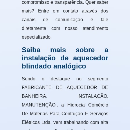
compromisso e transparência. Quer saber
mais? Entre em contato através dos
canais de comunicação e fale
diretamente com nosso atendimento
especializado.
Saiba mais sobre a
instalação de aquecedor
blindado analógico
Sendo o destaque no segmento
FABRICANTE DE AQUECEDOR DE
BANHEIRA, INSTALAÇÃO,
MANUTENÇÃO., a Hidrocia Comércio
De Materias Para Contrução E Serviços
Elétricos Ltda. vem trabalhando com alta