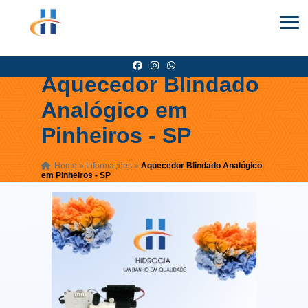
Aquecedor Blindado
Analógico em
Pinheiros - SP
Home
»
Informações
»
Aquecedor Blindado Analógico
em Pinheiros - SP