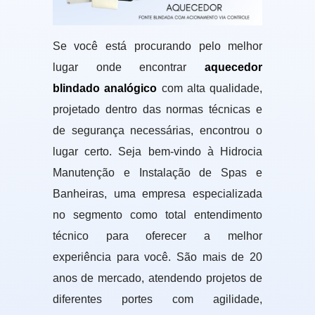
Se você está procurando pelo melhor
lugar onde encontrar
aquecedor
blindado analógico
com alta qualidade,
projetado dentro das normas técnicas e
de segurança necessárias, encontrou o
lugar certo. Seja bem-vindo à Hidrocia
Manutenção e Instalação de Spas e
Banheiras, uma empresa especializada
no segmento como total entendimento
técnico para oferecer a melhor
experiência para você. São mais de 20
anos de mercado, atendendo projetos de
diferentes portes com agilidade,