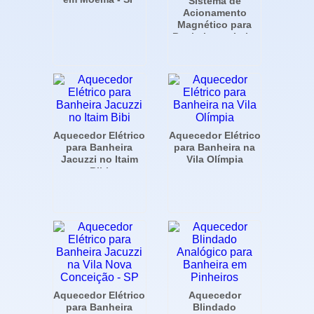
Sistema de
Acionamento
Magnético para
Banheira no Itaim
Bibi
Aquecedor Elétrico
Aquecedor Elétrico
para Banheira
para Banheira na
Jacuzzi no Itaim
Vila Olímpia
Bibi
Aquecedor Elétrico
Aquecedor
para Banheira
Blindado