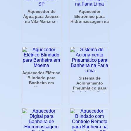
Aquecedor de
Aquecedor
Água para Jacuzzi
Eletrônico para
na Vila Mariana -
Hidromassagem na
SP
Faria Lima
Aquecedor Elétrico
Blindado para
Sistema de
Banheira em
Acionamento
Moema
Pneumático para
Banheira na Faria
Lima