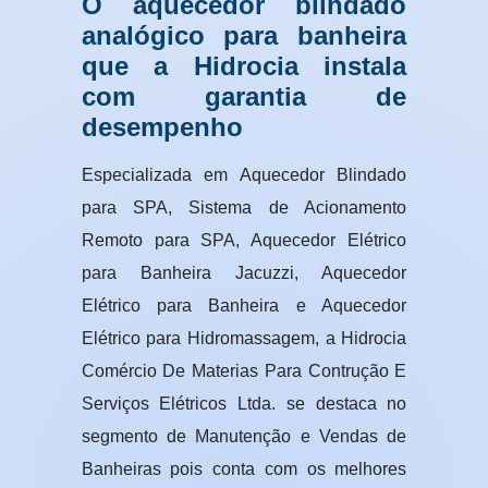
O aquecedor blindado
analógico para banheira
que a Hidrocia instala
com garantia de
desempenho
Especializada em Aquecedor Blindado
para SPA, Sistema de Acionamento
Remoto para SPA, Aquecedor Elétrico
para Banheira Jacuzzi, Aquecedor
Elétrico para Banheira e Aquecedor
Elétrico para Hidromassagem, a Hidrocia
Comércio De Materias Para Contrução E
Serviços Elétricos Ltda. se destaca no
segmento de Manutenção e Vendas de
Banheiras pois conta com os melhores