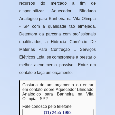
recursos do mercado a fim de
disponibilizar Aquecedor Blindado
Analógico para Banheira na Vila Olímpia
- SP com a qualidade tão almejada.
Detentora da parceria com profissionais
qualificados, a Hidrocia Comércio De
Materias Para Contrução E Serviços
Elétricos Ltda. se compromete a prestar o
melhor atendimento possível. Entre em
contato e faça um orçamento.
Gostaria de um orçamento ou entrar
em contato sobre Aquecedor Blindado
Analógico para Banheira na Vila
Olímpia - SP?
Fale conosco pelo telefone
(11) 2455-1982