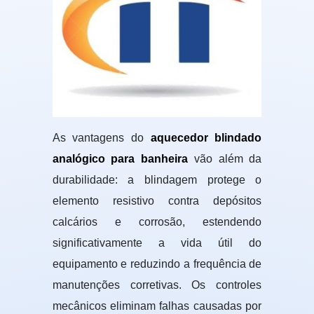
As vantagens do
aquecedor blindado
analógico para banheira
vão além da
durabilidade: a blindagem protege o
elemento resistivo contra depósitos
calcários e corrosão, estendendo
significativamente a vida útil do
equipamento e reduzindo a frequência de
manutenções corretivas. Os controles
mecânicos eliminam falhas causadas por