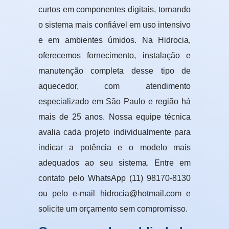
curtos em componentes digitais, tornando
o sistema mais confiável em uso intensivo
e em ambientes úmidos. Na Hidrocia,
oferecemos fornecimento, instalação e
manutenção completa desse tipo de
aquecedor, com atendimento
especializado em São Paulo e região há
mais de 25 anos. Nossa equipe técnica
avalia cada projeto individualmente para
indicar a potência e o modelo mais
adequados ao seu sistema. Entre em
contato pelo WhatsApp (11) 98170-8130
ou pelo e-mail hidrocia@hotmail.com e
solicite um orçamento sem compromisso.