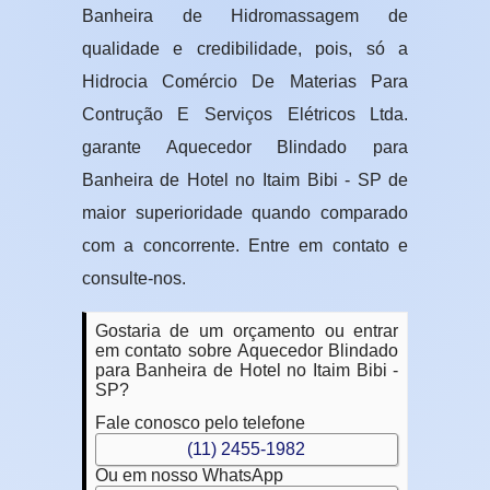
Banheira de Hidromassagem de
qualidade e credibilidade, pois, só a
Hidrocia Comércio De Materias Para
Contrução E Serviços Elétricos Ltda.
garante Aquecedor Blindado para
Banheira de Hotel no Itaim Bibi - SP de
maior superioridade quando comparado
com a concorrente. Entre em contato e
consulte-nos.
Gostaria de um orçamento ou entrar
em contato sobre Aquecedor Blindado
para Banheira de Hotel no Itaim Bibi -
SP?
Fale conosco pelo telefone
(11) 2455-1982
Ou em nosso WhatsApp