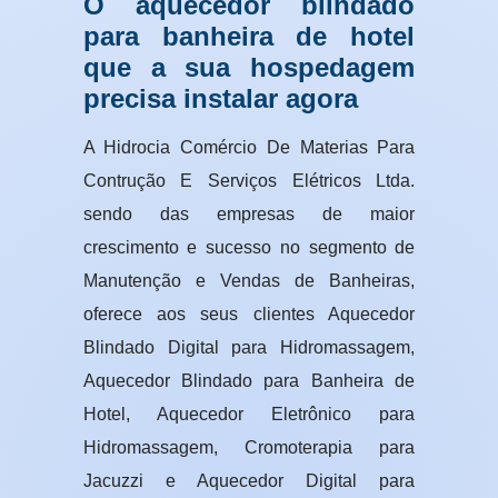
O aquecedor blindado
para banheira de hotel
que a sua hospedagem
precisa instalar agora
A Hidrocia Comércio De Materias Para
Contrução E Serviços Elétricos Ltda.
sendo das empresas de maior
crescimento e sucesso no segmento de
Manutenção e Vendas de Banheiras,
oferece aos seus clientes Aquecedor
Blindado Digital para Hidromassagem,
Aquecedor Blindado para Banheira de
Hotel, Aquecedor Eletrônico para
Hidromassagem, Cromoterapia para
Jacuzzi e Aquecedor Digital para