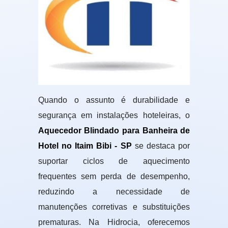
Quando o assunto é durabilidade e
segurança em instalações hoteleiras, o
Aquecedor Blindado para Banheira de
Hotel no Itaim Bibi - SP
se destaca por
suportar ciclos de aquecimento
frequentes sem perda de desempenho,
reduzindo a necessidade de
manutenções corretivas e substituições
prematuras. Na Hidrocia, oferecemos