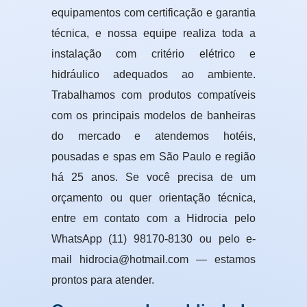
equipamentos com certificação e garantia
técnica, e nossa equipe realiza toda a
instalação com critério elétrico e
hidráulico adequados ao ambiente.
Trabalhamos com produtos compatíveis
com os principais modelos de banheiras
do mercado e atendemos hotéis,
pousadas e spas em São Paulo e região
há 25 anos. Se você precisa de um
orçamento ou quer orientação técnica,
entre em contato com a Hidrocia pelo
WhatsApp (11) 98170-8130 ou pelo e-
mail hidrocia@hotmail.com — estamos
prontos para atender.