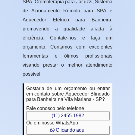
SPA, Cromoterapia para Jacuzzi, Sistema
de Acionamento Remoto para SPA e
Aquecedor Elétrico para Banheira,
promovendo a qualidade aliada à
eficiência. Contate-nos e faça um
orçamento. Contamos com excelentes
ferramentas e ótimos profissionais
visando prestar o melhor atendimento
possível.
Gostaria de um orçamento ou entrar
em contato sobre Aquecedor Blindado
para Banheira na Vila Mariana - SP?
Fale conosco pelo telefone
(11) 2455-1982
Ou em nosso WhatsApp
Clicando aqui