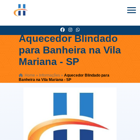
Aquecedor Blindado
para Banheira na Vila
Mariana - SP
Home
»
Informações
»
Aquecedor Blindado para
Banheira na Vila Mariana - SP