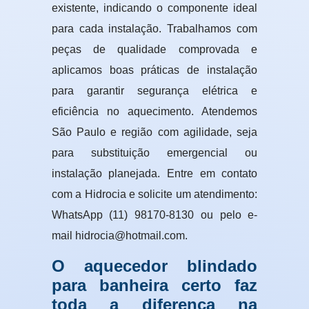
existente, indicando o componente ideal
para cada instalação. Trabalhamos com
peças de qualidade comprovada e
aplicamos boas práticas de instalação
para garantir segurança elétrica e
eficiência no aquecimento. Atendemos
São Paulo e região com agilidade, seja
para substituição emergencial ou
instalação planejada. Entre em contato
com a Hidrocia e solicite um atendimento:
WhatsApp (11) 98170-8130 ou pelo e-
mail hidrocia@hotmail.com.
O aquecedor blindado
para banheira certo faz
toda a diferença na