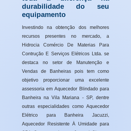
durabilidade do seu
equipamento
Investindo na obtenção dos melhores
recursos presentes no mercado, a
Hidrocia Comércio De Materias Para
Contrução E Serviços Elétricos Ltda. se
destaca no setor de Manutenção e
Vendas de Banheiras pois tem como
objetivo proporcionar uma excelente
assessoria em Aquecedor Blindado para
Banheira na Vila Mariana - SP, dentre
outras especialidades como Aquecedor
Elétrico para Banheira Jacuzzi,
Aquecedor Resistente À Umidade para