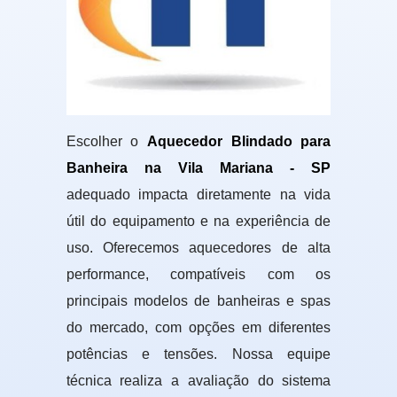
Escolher o
Aquecedor Blindado para
Banheira na Vila Mariana - SP
adequado impacta diretamente na vida
útil do equipamento e na experiência de
uso. Oferecemos aquecedores de alta
performance, compatíveis com os
principais modelos de banheiras e spas
do mercado, com opções em diferentes
potências e tensões. Nossa equipe
técnica realiza a avaliação do sistema