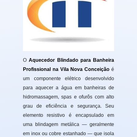
O
Aquecedor Blindado para Banheira
Profissional na Vila Nova Conceição
é
um componente elétrico desenvolvido
para aquecer a água em banheiras de
hidromassagem, spas e ofurôs com alto
grau de eficiência e segurança. Seu
elemento resistivo é encapsulado em
uma blindagem metálica — geralmente
em inox ou cobre estanhado — que isola