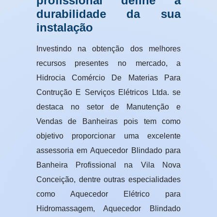
profissional define a
durabilidade da sua
instalação
Investindo na obtenção dos melhores
recursos presentes no mercado, a
Hidrocia Comércio De Materias Para
Contrução E Serviços Elétricos Ltda. se
destaca no setor de Manutenção e
Vendas de Banheiras pois tem como
objetivo proporcionar uma excelente
assessoria em Aquecedor Blindado para
Banheira Profissional na Vila Nova
Conceição, dentre outras especialidades
como Aquecedor Elétrico para
Hidromassagem, Aquecedor Blindado