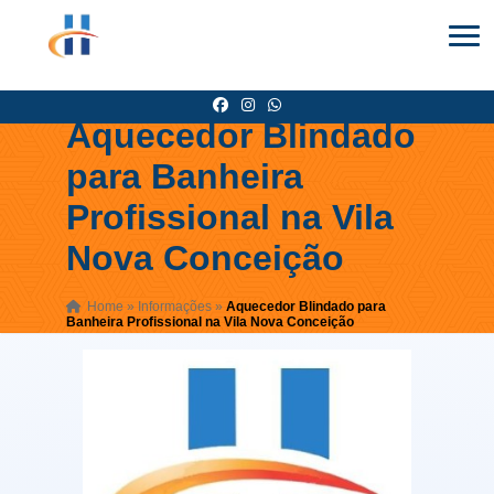
Aquecedor Blindado
para Banheira
Profissional na Vila
Nova Conceição
Home
»
Informações
»
Aquecedor Blindado para
Banheira Profissional na Vila Nova Conceição