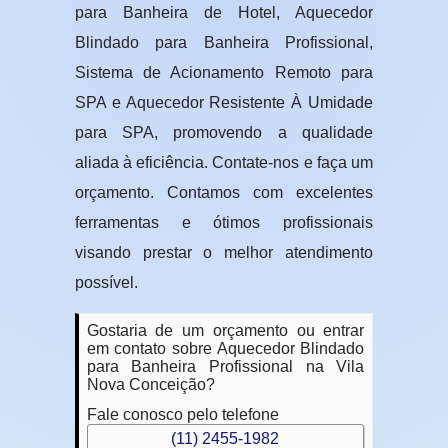
para Banheira de Hotel, Aquecedor
Blindado para Banheira Profissional,
Sistema de Acionamento Remoto para
SPA e Aquecedor Resistente À Umidade
para SPA, promovendo a qualidade
aliada à eficiência. Contate-nos e faça um
orçamento. Contamos com excelentes
ferramentas e ótimos profissionais
visando prestar o melhor atendimento
possível.
Gostaria de um orçamento ou entrar
em contato sobre Aquecedor Blindado
para Banheira Profissional na Vila
Nova Conceição?
Fale conosco pelo telefone
(11) 2455-1982