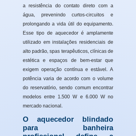
a resistência do contato direto com a
água, prevenindo curtos-circuitos e
prolongando a vida útil do equipamento.
Esse tipo de aquecedor é amplamente
utilizado em instalações residenciais de
alto padrão, spas terapêuticos, clínicas de
estética e espaços de bem-estar que
exigem operação contínua e estável. A
potência varia de acordo com o volume
do reservatório, sendo comum encontrar
modelos entre 1.500 W e 6.000 W no
mercado nacional.
O aquecedor blindado
para banheira