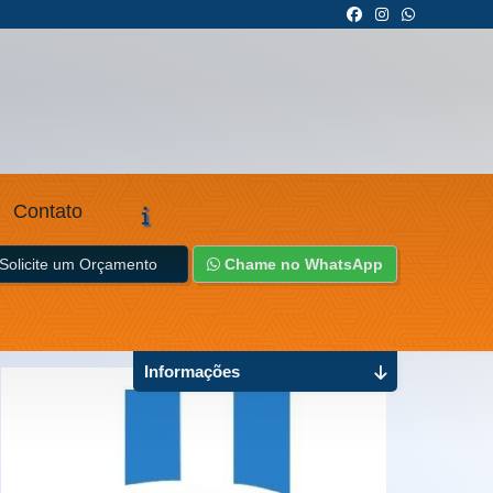
Contato
Solicite um Orçamento
Chame no WhatsApp
Informações