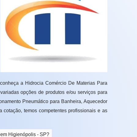
 conheça a Hidrocia Comércio De Materias Para
variadas opções de produtos e/ou serviços para
cionamento Pneumático para Banheira, Aquecedor
 cotação, temos competentes profissionais e as
 em Higienópolis - SP?