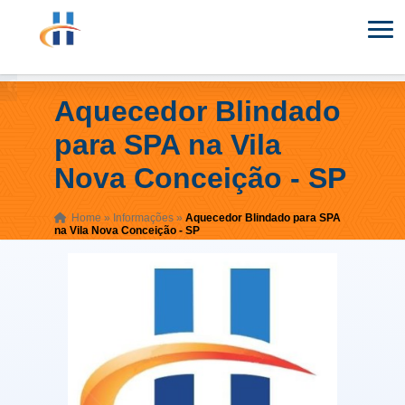
Aquecedor Blindado
para SPA na Vila
Nova Conceição - SP
Home
»
Informações
»
Aquecedor Blindado para SPA
na Vila Nova Conceição - SP