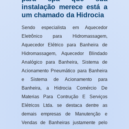
instalação merece está a
um chamado da Hidrocia
Sendo especialista em Aquecedor
Eletrônico para Hidromassagem,
Aquecedor Elétrico para Banheira de
Hidromassagem, Aquecedor Blindado
Analógico para Banheira, Sistema de
Acionamento Pneumático para Banheira
e Sistema de Acionamento para
Banheira, a Hidrocia Comércio De
Materias Para Contrução E Serviços
Elétricos Ltda. se destaca dentre as
demais empresas de Manutenção e
Vendas de Banheiras justamente pelo