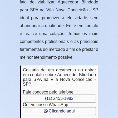
fato de viabilizar Aquecedor Blindado
para SPA na Vila Nova Conceição - SP
ideal para promover a efetividade, sem
abandonar a qualidade. Entre em contato
e realize uma cotação. Temos os mais
competentes profissionais e as principais
ferramentas do mercado a fim de prestar o
melhor atendimento possível.
Gostaria de um orçamento ou entrar
em contato sobre Aquecedor Blindado
para SPA na Vila Nova Conceição -
SP?
Fale conosco pelo telefone
(11) 2455-1982
Ou em nosso WhatsApp
Clicando aqui