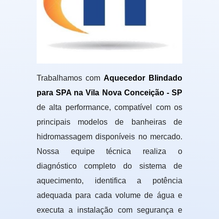
Trabalhamos com
Aquecedor Blindado
para SPA na Vila Nova Conceição - SP
de alta performance, compatível com os
principais modelos de banheiras de
hidromassagem disponíveis no mercado.
Nossa equipe técnica realiza o
diagnóstico completo do sistema de
aquecimento, identifica a potência
adequada para cada volume de água e
executa a instalação com segurança e