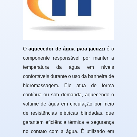
O
aquecedor de água para jacuzzi
é o
componente responsável por manter a
temperatura da água em níveis
confortáveis durante o uso da banheira de
hidromassagem. Ele atua de forma
contínua ou sob demanda, aquecendo o
volume de água em circulação por meio
de resistências elétricas blindadas, que
garantem eficiência térmica e segurança
no contato com a água. É utilizado em