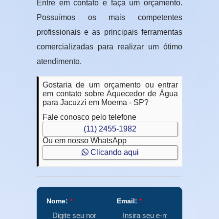
Entre em contato e faça um orçamento.
Possuímos os mais competentes
profissionais e as principais ferramentas
comercializadas para realizar um ótimo
atendimento.
Gostaria de um orçamento ou entrar
em contato sobre Aquecedor de Água
para Jacuzzi em Moema - SP?
Fale conosco pelo telefone
(11) 2455-1982
Ou em nosso WhatsApp
Clicando aqui
Nome:
*
Email:
*