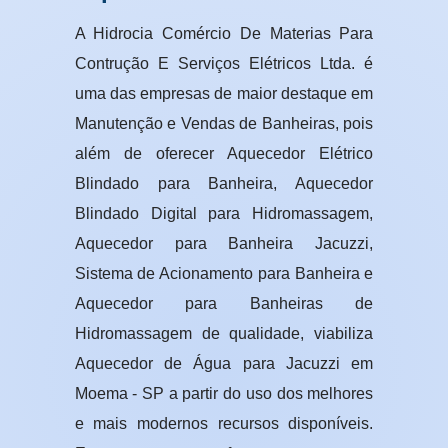
A Hidrocia Comércio De Materias Para
Contrução E Serviços Elétricos Ltda. é
uma das empresas de maior destaque em
Manutenção e Vendas de Banheiras, pois
além de oferecer Aquecedor Elétrico
Blindado para Banheira, Aquecedor
Blindado Digital para Hidromassagem,
Aquecedor para Banheira Jacuzzi,
Sistema de Acionamento para Banheira e
Aquecedor para Banheiras de
Hidromassagem de qualidade, viabiliza
Aquecedor de Água para Jacuzzi em
Moema - SP a partir do uso dos melhores
e mais modernos recursos disponíveis.