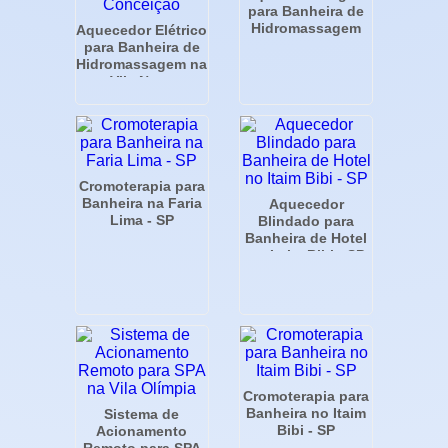
para Banheira de
Hidromassagem
Aquecedor Elétrico
para Banheira de
Hidromassagem na
Vila Nova
Conceição
Cromoterapia para
Banheira na Faria
Aquecedor
Lima - SP
Blindado para
Banheira de Hotel
no Itaim Bibi - SP
Cromoterapia para
Banheira no Itaim
Sistema de
Bibi - SP
Acionamento