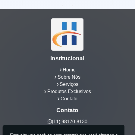
Institucional
Home
Sobre Nós
Serviços
Produtos Exclusivos
Contato
Contato
(11) 98170-8130
hidrocia@hotmail.com