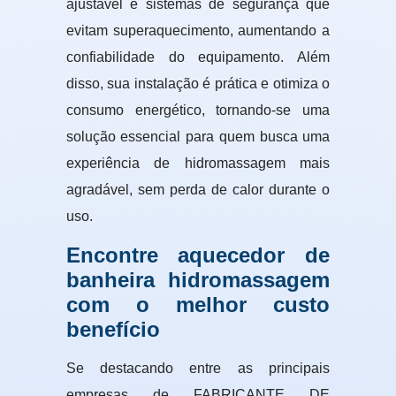
ajustável e sistemas de segurança que
evitam superaquecimento, aumentando a
confiabilidade do equipamento. Além
disso, sua instalação é prática e otimiza o
consumo energético, tornando-se uma
solução essencial para quem busca uma
experiência de hidromassagem mais
agradável, sem perda de calor durante o
uso.
Encontre aquecedor de
banheira hidromassagem
com o melhor custo
benefício
Se destacando entre as principais
empresas de FABRICANTE DE