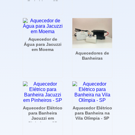
Faria Lima - SP
Aquecedor de
Água para Jacuzzi
em Moema
Aquecedores de
Banheiras
Aquecedor Elétrico
Aquecedor Elétrico
para Banheira
para Banheira na
Jacuzzi em
Vila Olímpia - SP
Pinheiros - SP