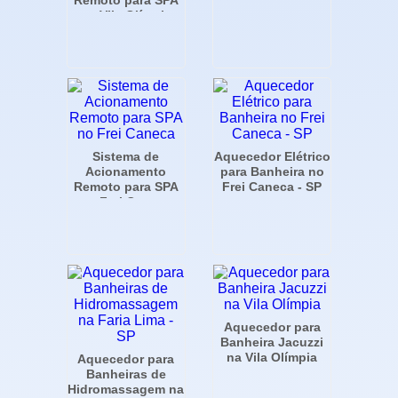
Remoto para SPA
na Vila Olímpia
Sistema de
Aquecedor Elétrico
Acionamento
para Banheira no
Remoto para SPA
Frei Caneca - SP
no Frei Caneca
Aquecedor para
Banheira Jacuzzi
na Vila Olímpia
Aquecedor para
Banheiras de
Hidromassagem na