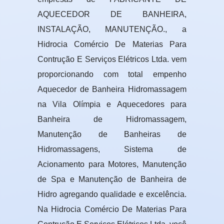
AQUECEDOR DE BANHEIRA,
INSTALAÇÃO, MANUTENÇÃO., a
Hidrocia Comércio De Materias Para
Contrução E Serviços Elétricos Ltda. vem
proporcionando com total empenho
Aquecedor de Banheira Hidromassagem
na Vila Olímpia e Aquecedores para
Banheira de Hidromassagem,
Manutenção de Banheiras de
Hidromassagens, Sistema de
Acionamento para Motores, Manutenção
de Spa e Manutenção de Banheira de
Hidro agregando qualidade e excelência.
Na Hidrocia Comércio De Materias Para