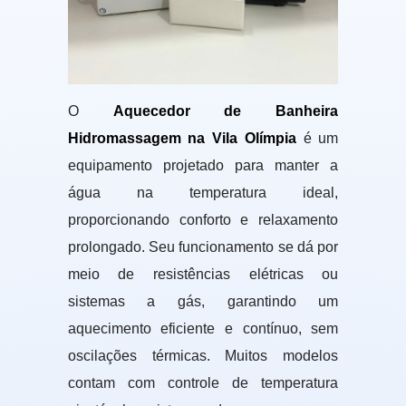
O
Aquecedor de Banheira
Hidromassagem na Vila Olímpia
é um
equipamento projetado para manter a
água na temperatura ideal,
proporcionando conforto e relaxamento
prolongado. Seu funcionamento se dá por
meio de resistências elétricas ou
sistemas a gás, garantindo um
aquecimento eficiente e contínuo, sem
oscilações térmicas. Muitos modelos
contam com controle de temperatura