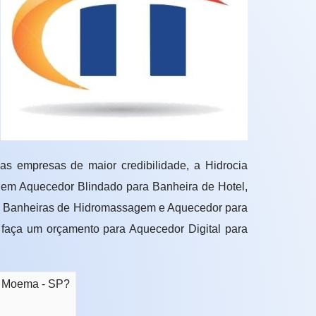
 empresas de maior credibilidade, a Hidrocia
 em Aquecedor Blindado para Banheira de Hotel,
ra Banheiras de Hidromassagem e Aquecedor para
 faça um orçamento para Aquecedor Digital para
m Moema - SP?