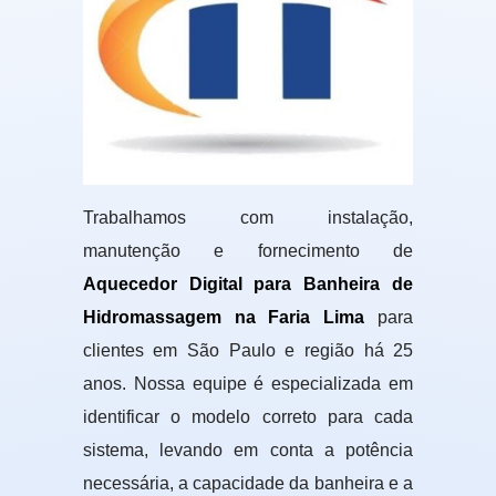
Trabalhamos com instalação,
manutenção e fornecimento de
Aquecedor Digital para Banheira de
Hidromassagem na Faria Lima
para
clientes em São Paulo e região há 25
anos. Nossa equipe é especializada em
identificar o modelo correto para cada
sistema, levando em conta a potência
necessária, a capacidade da banheira e a