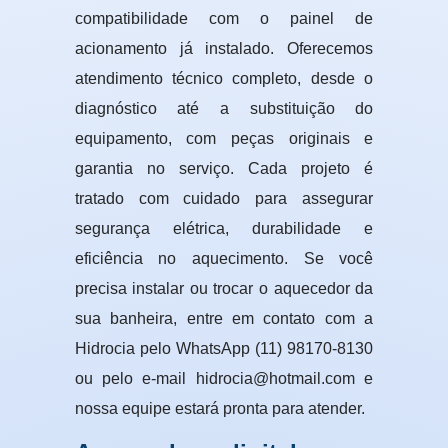
compatibilidade com o painel de
acionamento já instalado. Oferecemos
atendimento técnico completo, desde o
diagnóstico até a substituição do
equipamento, com peças originais e
garantia no serviço. Cada projeto é
tratado com cuidado para assegurar
segurança elétrica, durabilidade e
eficiência no aquecimento. Se você
precisa instalar ou trocar o aquecedor da
sua banheira, entre em contato com a
Hidrocia pelo WhatsApp (11) 98170-8130
ou pelo e-mail hidrocia@hotmail.com e
nossa equipe estará pronta para atender.