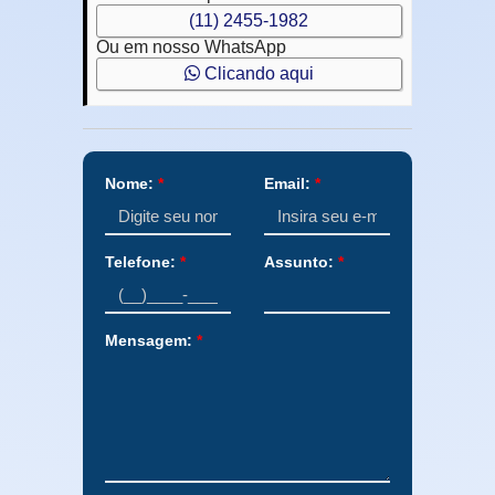
(11) 2455-1982
Ou em nosso WhatsApp
Clicando aqui
Nome:
*
Email:
*
Telefone:
*
Assunto:
*
Mensagem:
*