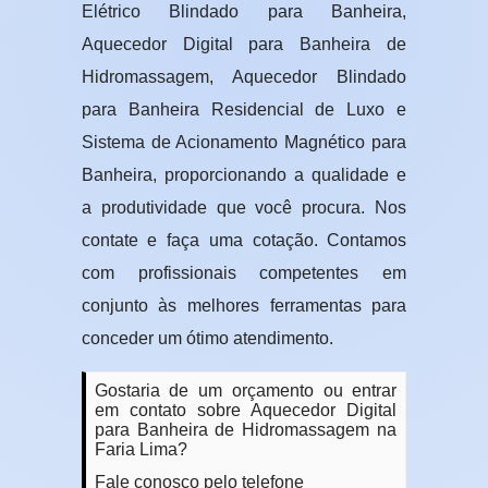
Elétrico Blindado para Banheira,
Aquecedor Digital para Banheira de
Hidromassagem, Aquecedor Blindado
para Banheira Residencial de Luxo e
Sistema de Acionamento Magnético para
Banheira, proporcionando a qualidade e
a produtividade que você procura. Nos
contate e faça uma cotação. Contamos
com profissionais competentes em
conjunto às melhores ferramentas para
conceder um ótimo atendimento.
Gostaria de um orçamento ou entrar
em contato sobre Aquecedor Digital
para Banheira de Hidromassagem na
Faria Lima?
Fale conosco pelo telefone