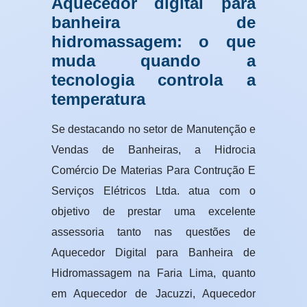
Aquecedor digital para
banheira de
hidromassagem: o que
muda quando a
tecnologia controla a
temperatura
Se destacando no setor de Manutenção e
Vendas de Banheiras, a Hidrocia
Comércio De Materias Para Contrução E
Serviços Elétricos Ltda. atua com o
objetivo de prestar uma excelente
assessoria tanto nas questões de
Aquecedor Digital para Banheira de
Hidromassagem na Faria Lima, quanto
em Aquecedor de Jacuzzi, Aquecedor