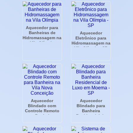
Aquecedor para
Banheiras de
Aquecedor
Hidromassagem na
Eletrônico para
Vila Olímpia
Hidromassagem na
Vila Olímpia - SP
Aquecedor
Aquecedor
Blindado com
Blindado para
Controle Remoto
Banheira
para Banheira na
Residencial de
Vila Nova
Luxo em Moema -
Conceição
SP