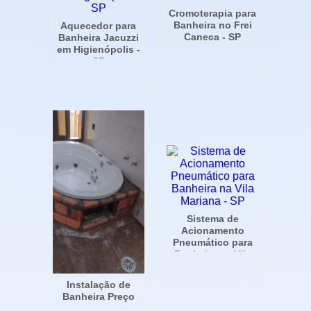
Cromoterapia para
Banheira no Frei
Aquecedor para
Caneca - SP
Banheira Jacuzzi
em Higienópolis -
SP
Sistema de
Acionamento
Pneumático para
Banheira na Vila
Mariana - SP
Instalação de
Banheira Preço