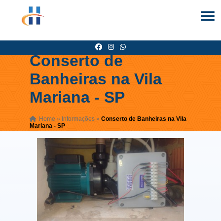
Conserto de
Banheiras na Vila
Mariana - SP
Home
»
Informações
»
Conserto de Banheiras na Vila
Mariana - SP