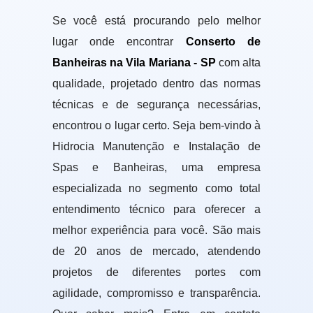
Se você está procurando pelo melhor
lugar onde encontrar
Conserto de
Banheiras na Vila Mariana - SP
com alta
qualidade, projetado dentro das normas
técnicas e de segurança necessárias,
encontrou o lugar certo. Seja bem-vindo à
Hidrocia Manutenção e Instalação de
Spas e Banheiras, uma empresa
especializada no segmento como total
entendimento técnico para oferecer a
melhor experiência para você. São mais
de 20 anos de mercado, atendendo
projetos de diferentes portes com
agilidade, compromisso e transparência.