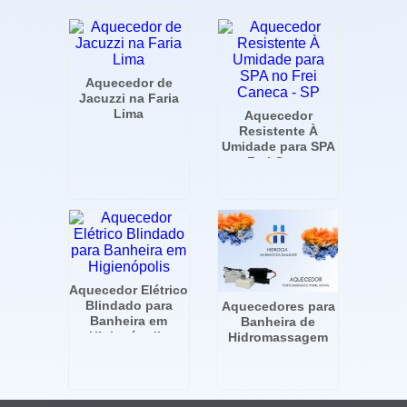
Aquecedor de
Jacuzzi na Faria
Lima
Aquecedor
Resistente À
Umidade para SPA
no Frei Caneca -
SP
Aquecedor Elétrico
Blindado para
Aquecedores para
Banheira em
Banheira de
Higienópolis
Hidromassagem