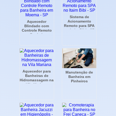
Sistema de
Acionamento
Aquecedor
Remoto para SPA
Blindado com
no Itaim Bibi - SP
Controle Remoto
para Banheira em
Moema - SP
Aquecedor para
Manutenção de
Banheiras de
Banheira em
Hidromassagem na
Pinheiros
Vila Mariana