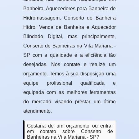
Banheira, Aquecedores para Banheira de
Hidromassagem, Conserto de Banheira
Hidro, Venda de Banheira e Aquecedor
Blindado Digital, mas principalmente,
Conserto de Banheiras na Vila Mariana -
SP com a qualidade e a eficiência tão
desejadas. Nos contate e realize um
orçamento. Temos à sua disposição uma
equipe profissional qualificada e
equipada com as melhores ferramentas
do mercado visando prestar um ótimo
atendimento.
Gostaria de um orçamento ou entrar
em contato sobre Conserto de
Banheiras na Vila Mariana - SP?