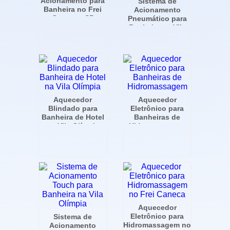
Acionamento para
Sistema de
Banheira no Frei
Acionamento
Caneca - SP
Pneumático para
Banheira na Vila
Olímpia - SP
Aquecedor
Aquecedor
Blindado para
Eletrônico para
Banheira de Hotel
Banheiras de
na Vila Olímpia
Hidromassagem
Aquecedor
Eletrônico para
Sistema de
Hidromassagem no
Acionamento