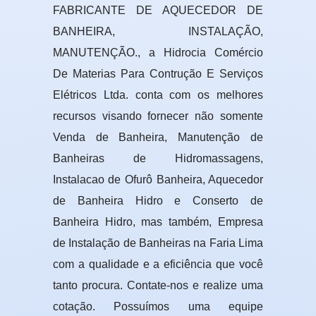
FABRICANTE DE AQUECEDOR DE
BANHEIRA, INSTALAÇÃO,
MANUTENÇÃO., a Hidrocia Comércio
De Materias Para Contrução E Serviços
Elétricos Ltda. conta com os melhores
recursos visando fornecer não somente
Venda de Banheira, Manutenção de
Banheiras de Hidromassagens,
Instalacao de Ofurô Banheira, Aquecedor
de Banheira Hidro e Conserto de
Banheira Hidro, mas também, Empresa
de Instalação de Banheiras na Faria Lima
com a qualidade e a eficiência que você
tanto procura. Contate-nos e realize uma
cotação. Possuímos uma equipe