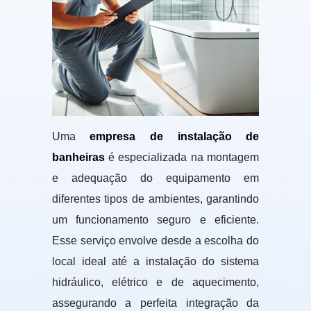
Uma
empresa de instalação de
banheiras
é especializada na montagem
e adequação do equipamento em
diferentes tipos de ambientes, garantindo
um funcionamento seguro e eficiente.
Esse serviço envolve desde a escolha do
local ideal até a instalação do sistema
hidráulico, elétrico e de aquecimento,
assegurando a perfeita integração da