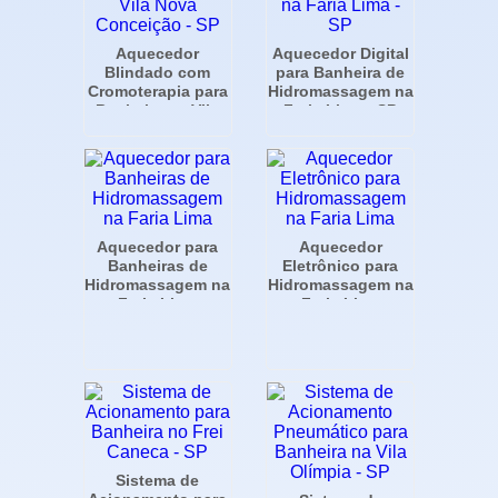
Aquecedor
Aquecedor Digital
Blindado com
para Banheira de
Cromoterapia para
Hidromassagem na
Banheira na Vila
Faria Lima - SP
Nova Conceição -
SP
Aquecedor para
Aquecedor
Banheiras de
Eletrônico para
Hidromassagem na
Hidromassagem na
Faria Lima
Faria Lima
Sistema de