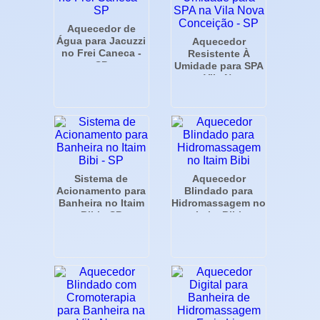
Aquecedor de
Água para Jacuzzi
Aquecedor
no Frei Caneca -
Resistente À
SP
Umidade para SPA
na Vila Nova
Conceição - SP
Sistema de
Aquecedor
Acionamento para
Blindado para
Banheira no Itaim
Hidromassagem no
Bibi - SP
Itaim Bibi