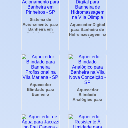
Sistema de
Acionamento para
Aquecedor Digital
Banheira em
para Banheira de
Pinheiros - SP
Hidromassagem na
Vila Olímpia
Aquecedor
Blindado para
Aquecedor
Banheira
Blindado
Profissional na Vila
Analógico para
Mariana - SP
Banheira na Vila
Nova Conceição -
SP