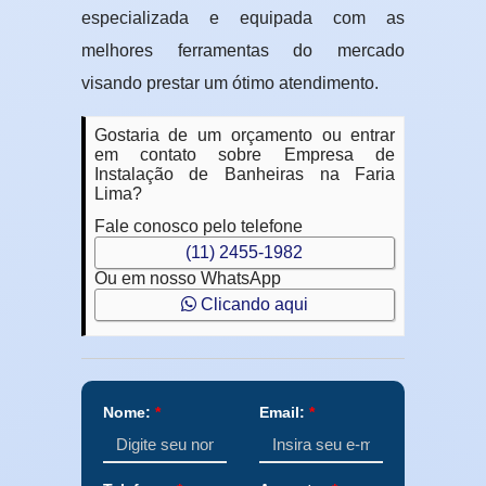
especializada e equipada com as
melhores ferramentas do mercado
visando prestar um ótimo atendimento.
Gostaria de um orçamento ou entrar
em contato sobre Empresa de
Instalação de Banheiras na Faria
Lima?
Fale conosco pelo telefone
(11) 2455-1982
Ou em nosso WhatsApp
Clicando aqui
Nome:
*
Email:
*