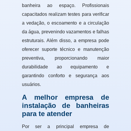
banheira ao espaço. Profissionais
capacitados realizam testes para verificar
a vedação, o escoamento e a circulação
da água, prevenindo vazamentos e falhas
estruturais. Além disso, a empresa pode
oferecer suporte técnico e manutenção
preventiva, proporcionando maior
durabilidade ao equipamento e
garantindo conforto e segurança aos
usuários.
A melhor empresa de
instalação de banheiras
para te atender
Por ser a principal empresa de