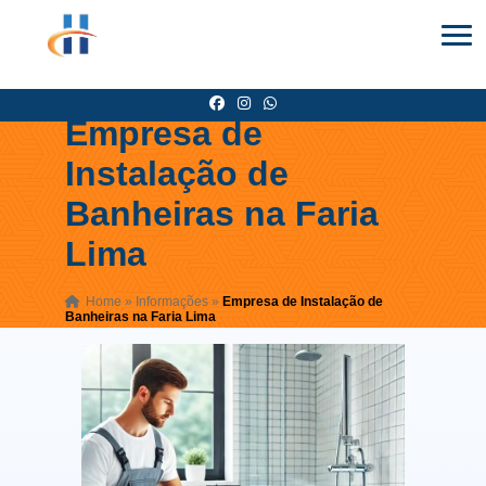
Empresa de
Instalação de
Banheiras na Faria
Lima
Home
»
Informações
»
Empresa de Instalação de
Banheiras na Faria Lima