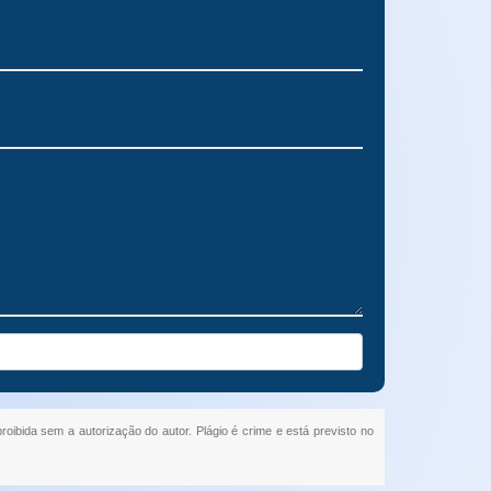
proibida sem a autorização do autor. Plágio é crime e está previsto no