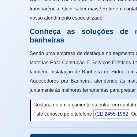
transparência. Quer saber mais? Entre em conta
nosso atendimento especializado.
Conheça as soluções de n
banheiras
Sendo uma empresa de destaque no segmen
Materias Para Contrução E Serviços Elétricos 
também, Instalação de Banheira de Hidro com
Aquecedores pra Banheira, atendendo às mais
juntamente às melhores ferramentas para prestar
Gostaria de um orçamento ou entrar em contat
Fale conosco pelo telefone
(11) 2455-1982
Ou