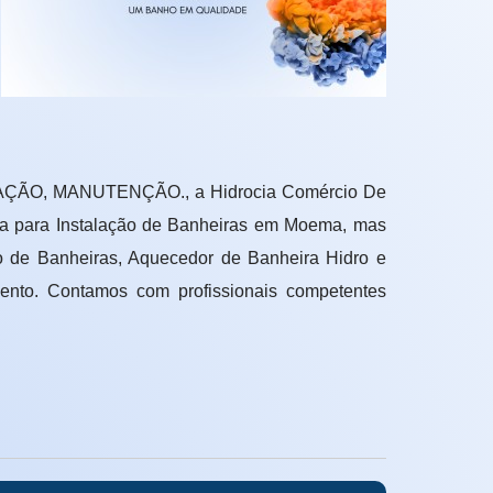
ÇÃO, MANUTENÇÃO., a Hidrocia Comércio De
esa para Instalação de Banheiras em Moema, mas
 de Banheiras, Aquecedor de Banheira Hidro e
ento. Contamos com profissionais competentes