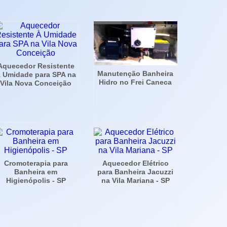
Aquecedor Resistente
Manutenção Banheira
 Umidade para SPA na
Hidro no Frei Caneca
Vila Nova Conceição
Cromoterapia para
Aquecedor Elétrico
Banheira em
para Banheira Jacuzzi
Higienópolis - SP
na Vila Mariana - SP