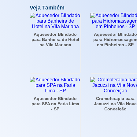
Veja Também
Aquecedor Blindado
Aquecedor Blindado
para Banheira de Hotel
para Hidromassage
na Vila Mariana
em Pinheiros - SP
Aquecedor Blindado
Cromoterapia para
para SPA na Faria Lima
Jacuzzi na Vila Nova
- SP
Conceição