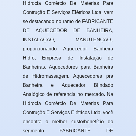
Hidrocia Comércio De Materias Para
Contrução E Serviços Elétricos Ltda. vem
se destacando no ramo de FABRICANTE
DE AQUECEDOR DE BANHEIRA,
INSTALAÇÃO, MANUTENÇÃO.,
proporcionando Aquecedor Banheira
Hidro, Empresa de Instalação de
Banheiras, Aquecedores para Banheira
de Hidromassagem, Aquecedores pra
Banheira e Aquecedor Blindado
Analógico de referencia no mercado. Na
Hidrocia Comércio De Materias Para
Contrução E Serviços Elétricos Ltda. você
encontra o melhor custo/benefício do
segmento FABRICANTE DE