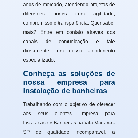
anos de mercado, atendendo projetos de
diferentes portes com agilidade,
compromisso e transparência. Quer saber
mais? Entre em contato através dos
canais de comunicação e fale
diretamente com nosso atendimento
especializado.
Conheça as soluções de
nossa empresa para
instalação de banheiras
Trabalhando com o objetivo de oferecer
aos seus clientes Empresa para
Instalação de Banheiras na Vila Mariana -
SP de qualidade incomparável, a