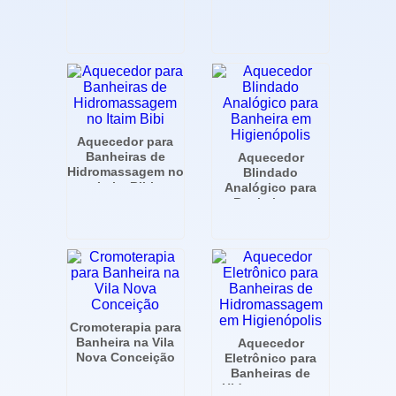
Banheira
Higienópolis
Aquecedor para
Banheiras de
Aquecedor
Hidromassagem no
Blindado
Itaim Bibi
Analógico para
Banheira em
Higienópolis
Cromoterapia para
Banheira na Vila
Aquecedor
Nova Conceição
Eletrônico para
Banheiras de
Hidromassagem