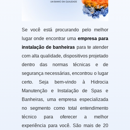
Se você está procurando pelo melhor
lugar onde encontrar uma
empresa para
instalação de banheiras
para te atender
com alta qualidade, dispositivos projetado
dentro das normas técnicas e de
segurança necessárias, encontrou o lugar
certo. Seja bem-vindo à Hidrocia
Manutenção e Instalação de Spas e
Banheiras, uma empresa especializada
no segmento como total entendimento
técnico para oferecer a melhor
experiência para você. São mais de 20