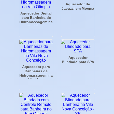
Aquecedor de
Jacuzzi em Moema
Aquecedor Digital
para Banheira de
Hidromassagem na
Vila Olímpia
Aquecedor
Blindado para SPA
Aquecedor para
Banheiras de
Hidromassagem na
Vila Nova
Conceição