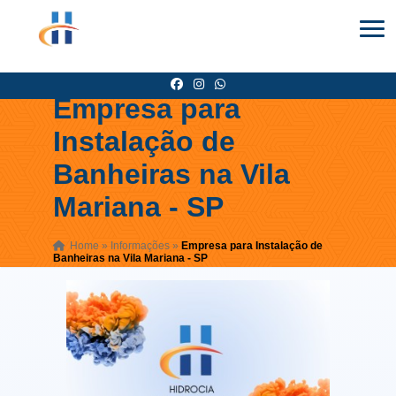
Empresa para
Instalação de
Banheiras na Vila
Mariana - SP
Home
»
Informações
»
Empresa para Instalação de
Banheiras na Vila Mariana - SP