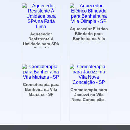
Aquecedor Elétrico
Blindado para
Aquecedor
Banheira na Vila
Resistente À
Olímpia - SP
Umidade para SPA
na Faria Lima
Cromoterapia para
Banheira na Vila
Cromoterapia para
Mariana - SP
Jacuzzi na Vila
Nova Conceição -
SP