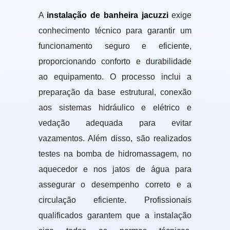
A
instalação de banheira jacuzzi
exige
conhecimento técnico para garantir um
funcionamento seguro e eficiente,
proporcionando conforto e durabilidade
ao equipamento. O processo inclui a
preparação da base estrutural, conexão
aos sistemas hidráulico e elétrico e
vedação adequada para evitar
vazamentos. Além disso, são realizados
testes na bomba de hidromassagem, no
aquecedor e nos jatos de água para
assegurar o desempenho correto e a
circulação eficiente. Profissionais
qualificados garantem que a instalação