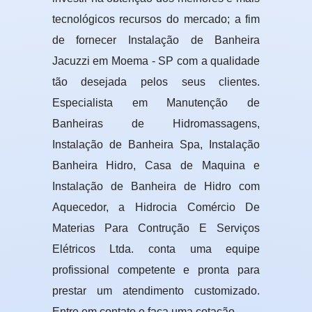
tecnológicos recursos do mercado; a fim
de fornecer Instalação de Banheira
Jacuzzi em Moema - SP com a qualidade
tão desejada pelos seus clientes.
Especialista em Manutenção de
Banheiras de Hidromassagens,
Instalação de Banheira Spa, Instalação
Banheira Hidro, Casa de Maquina e
Instalação de Banheira de Hidro com
Aquecedor, a Hidrocia Comércio De
Materias Para Contrução E Serviços
Elétricos Ltda. conta uma equipe
profissional competente e pronta para
prestar um atendimento customizado.
Entre em contato e faça uma cotação.