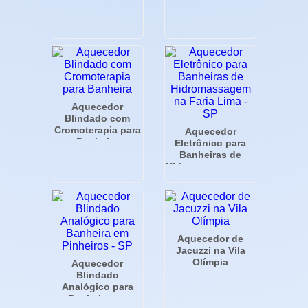
Aquecedor
Blindado com
Cromoterapia para
Aquecedor
Banheira
Eletrônico para
Banheiras de
Hidromassagem na
Faria Lima - SP
Aquecedor de
Jacuzzi na Vila
Olímpia
Aquecedor
Blindado
Analógico para
Banheira em