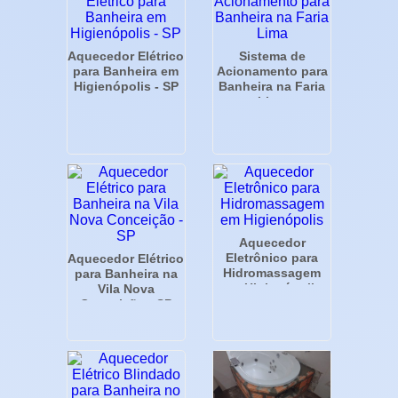
Aquecedor Elétrico
Sistema de
para Banheira em
Acionamento para
Higienópolis - SP
Banheira na Faria
Lima
Aquecedor
Eletrônico para
Aquecedor Elétrico
Hidromassagem
para Banheira na
em Higienópolis
Vila Nova
Conceição - SP