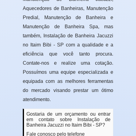
Aquecedores de Banheiras, Manutenção
Predial, Manutenção de Banheira e
Manutenção de Banheira Spa, mas
também, Instalação de Banheira Jacuzzi
no Itaim Bibi - SP com a qualidade e a
eficiência que você tanto procura.
Contate-nos e realize uma cotação.
Possuímos uma equipe especializada e
equipada com as melhores ferramentas
do mercado visando prestar um ótimo
atendimento.
Gostaria de um orçamento ou entrar
em contato sobre Instalação de
Banheira Jacuzzi no Itaim Bibi - SP?
Fale conosco pelo telefone