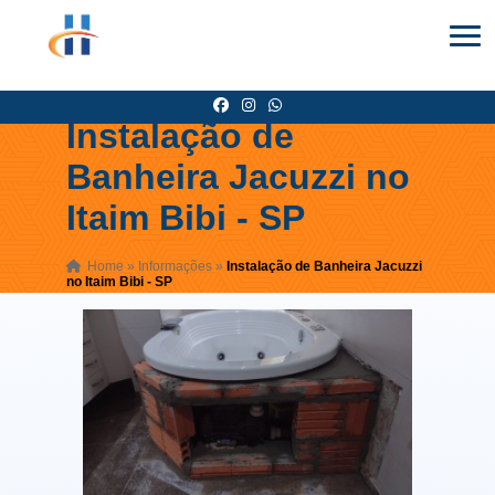
Instalação de
Banheira Jacuzzi no
Itaim Bibi - SP
Home
»
Informações
»
Instalação de Banheira Jacuzzi
no Itaim Bibi - SP