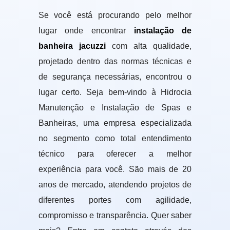
Se você está procurando pelo melhor
lugar onde encontrar
instalação de
banheira jacuzzi
com alta qualidade,
projetado dentro das normas técnicas e
de segurança necessárias, encontrou o
lugar certo. Seja bem-vindo à Hidrocia
Manutenção e Instalação de Spas e
Banheiras, uma empresa especializada
no segmento como total entendimento
técnico para oferecer a melhor
experiência para você. São mais de 20
anos de mercado, atendendo projetos de
diferentes portes com agilidade,
compromisso e transparência. Quer saber