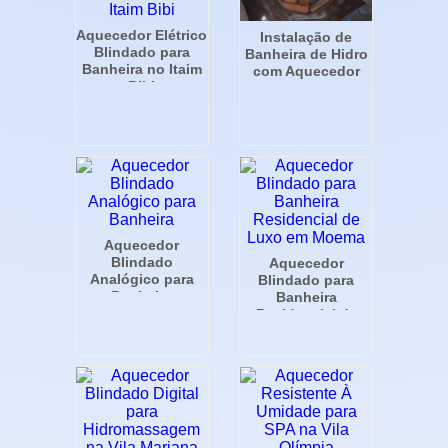
Aquecedor Elétrico
Instalação de
Blindado para
Banheira de Hidro
Banheira no Itaim
com Aquecedor
Bibi
Aquecedor
Blindado
Aquecedor
Analógico para
Blindado para
Banheira
Banheira
Residencial de
Luxo em Moema