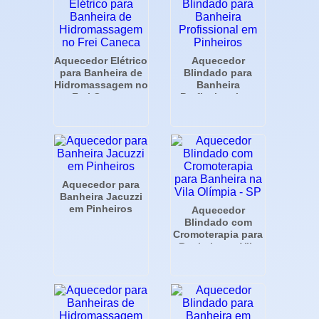
Aquecedor Elétrico
Aquecedor
para Banheira de
Blindado para
Hidromassagem no
Banheira
Frei Caneca
Profissional em
Pinheiros
Aquecedor para
Banheira Jacuzzi
em Pinheiros
Aquecedor
Blindado com
Cromoterapia para
Banheira na Vila
Olímpia - SP