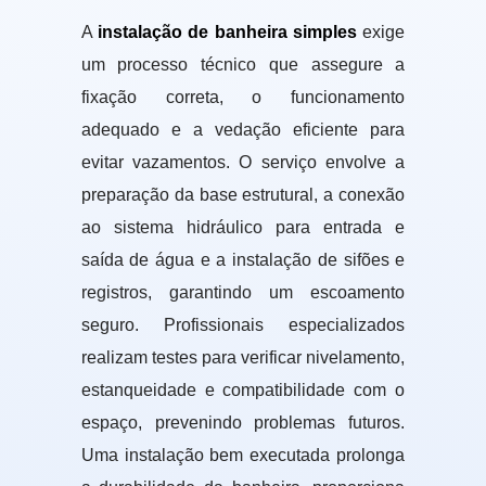
A
instalação de banheira simples
exige
um processo técnico que assegure a
fixação correta, o funcionamento
adequado e a vedação eficiente para
evitar vazamentos. O serviço envolve a
preparação da base estrutural, a conexão
ao sistema hidráulico para entrada e
saída de água e a instalação de sifões e
registros, garantindo um escoamento
seguro. Profissionais especializados
realizam testes para verificar nivelamento,
estanqueidade e compatibilidade com o
espaço, prevenindo problemas futuros.
Uma instalação bem executada prolonga