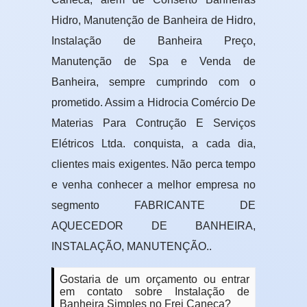
Hidro, Manutenção de Banheira de Hidro,
Instalação de Banheira Preço,
Manutenção de Spa e Venda de
Banheira, sempre cumprindo com o
prometido. Assim a Hidrocia Comércio De
Materias Para Contrução E Serviços
Elétricos Ltda. conquista, a cada dia,
clientes mais exigentes. Não perca tempo
e venha conhecer a melhor empresa no
segmento FABRICANTE DE
AQUECEDOR DE BANHEIRA,
INSTALAÇÃO, MANUTENÇÃO..
Gostaria de um orçamento ou entrar
em contato sobre Instalação de
Banheira Simples no Frei Caneca?