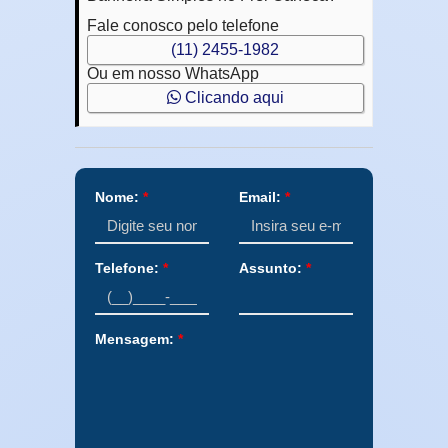
Fale conosco pelo telefone
(11) 2455-1982
Ou em nosso WhatsApp
Clicando aqui
Nome:
*
Email:
*
Telefone:
*
Assunto:
*
Mensagem:
*