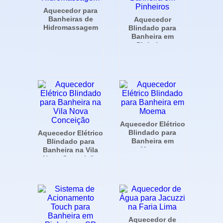
Aquecedor para
Banheiras de
Aquecedor
Hidromassagem
Blindado para
Banheira em
Pinheiros
Aquecedor Elétrico
Blindado para
Aquecedor Elétrico
Banheira em
Blindado para
Moema
Banheira na Vila
Nova Conceição
Aquecedor de