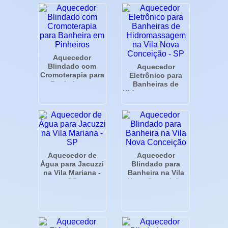
Aquecedor
Blindado com
Aquecedor
Cromoterapia para
Eletrônico para
Banheira em
Banheiras de
Pinheiros
Hidromassagem na
Vila Nova
Conceição - SP
Aquecedor de
Aquecedor
Água para Jacuzzi
Blindado para
na Vila Mariana -
Banheira na Vila
SP
Nova Conceição