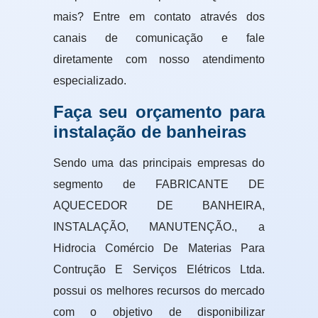
mais? Entre em contato através dos
canais de comunicação e fale
diretamente com nosso atendimento
especializado.
Faça seu orçamento para
instalação de banheiras
Sendo uma das principais empresas do
segmento de FABRICANTE DE
AQUECEDOR DE BANHEIRA,
INSTALAÇÃO, MANUTENÇÃO., a
Hidrocia Comércio De Materias Para
Contrução E Serviços Elétricos Ltda.
possui os melhores recursos do mercado
com o objetivo de disponibilizar