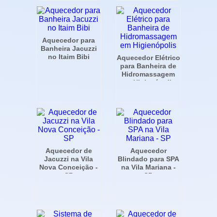
Aquecedor para
Banheira Jacuzzi
no Itaim Bibi
Aquecedor Elétrico
para Banheira de
Hidromassagem
em Higienópolis
Aquecedor de
Aquecedor
Jacuzzi na Vila
Blindado para SPA
Nova Conceição -
na Vila Mariana -
SP
SP