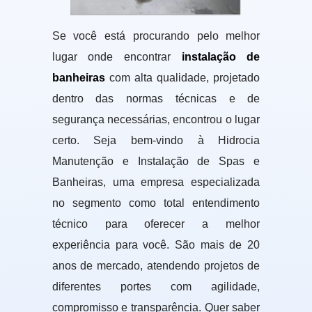
Se você está procurando pelo melhor
lugar onde encontrar
instalação de
banheiras
com alta qualidade, projetado
dentro das normas técnicas e de
segurança necessárias, encontrou o lugar
certo. Seja bem-vindo à Hidrocia
Manutenção e Instalação de Spas e
Banheiras, uma empresa especializada
no segmento como total entendimento
técnico para oferecer a melhor
experiência para você. São mais de 20
anos de mercado, atendendo projetos de
diferentes portes com agilidade,
compromisso e transparência. Quer saber