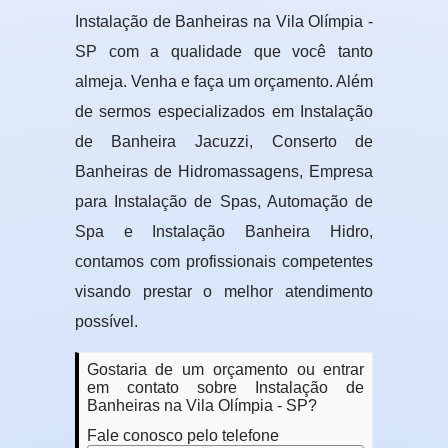
Instalação de Banheiras na Vila Olímpia -
SP com a qualidade que você tanto
almeja. Venha e faça um orçamento. Além
de sermos especializados em Instalação
de Banheira Jacuzzi, Conserto de
Banheiras de Hidromassagens, Empresa
para Instalação de Spas, Automação de
Spa e Instalação Banheira Hidro,
contamos com profissionais competentes
visando prestar o melhor atendimento
possível.
Gostaria de um orçamento ou entrar
em contato sobre Instalação de
Banheiras na Vila Olímpia - SP?
Fale conosco pelo telefone