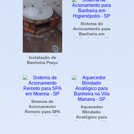
Sistema de
Acionamento para
Banheira em
Higienópolis - SP
Instalação de
Banheira Preço
Sistema de
Acionamento
Aquecedor
Remoto para SPA
Blindado
em Moema - SP
Analógico para
Banheira na Vila
Mariana - SP