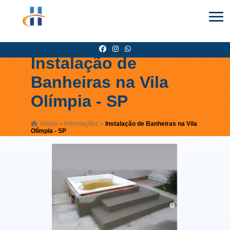
Instalação de
Banheiras na Vila
Olímpia - SP
Home
»
Informações
»
Instalação de Banheiras na Vila
Olímpia - SP