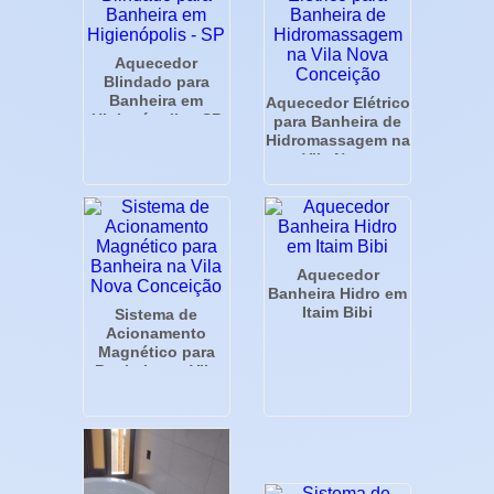
Aquecedor
Blindado para
Banheira em
Aquecedor Elétrico
Higienópolis - SP
para Banheira de
Hidromassagem na
Vila Nova
Conceição
Aquecedor
Banheira Hidro em
Itaim Bibi
Sistema de
Acionamento
Magnético para
Banheira na Vila
Nova Conceição