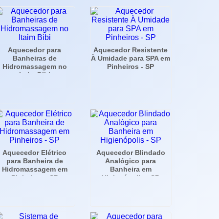
Aquecedor para
Aquecedor Resistente
Banheiras de
À Umidade para SPA em
Hidromassagem no
Pinheiros - SP
Itaim Bibi
Aquecedor Elétrico
Aquecedor Blindado
para Banheira de
Analógico para
Hidromassagem em
Banheira em
Pinheiros - SP
Higienópolis - SP