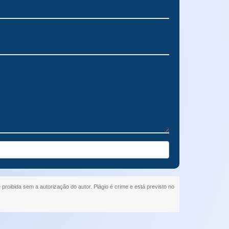
 proibida sem a autorização do autor. Plágio é crime e está previsto no