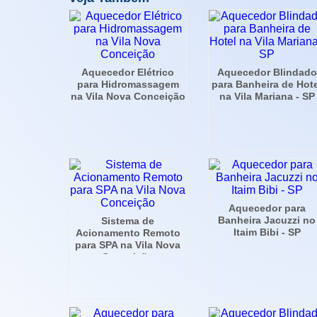
Aquecedor Elétrico
Aquecedor Blindado
para Hidromassagem
para Banheira de Hot
na Vila Nova Conceição
na Vila Mariana - SP
Aquecedor para
Banheira Jacuzzi no
Sistema de
Itaim Bibi - SP
Acionamento Remoto
para SPA na Vila Nova
Conceição