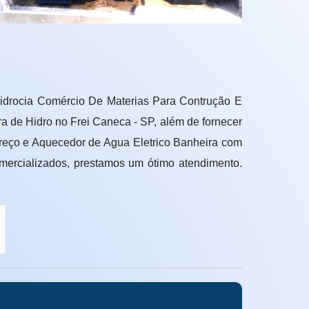
ia Comércio De Materias Para Contrução E
a de Hidro no Frei Caneca - SP, além de fornecer
Preço e Aquecedor de Agua Eletrico Banheira com
mercializados, prestamos um ótimo atendimento.