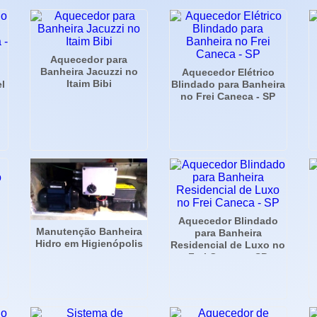
Aquecedor para
Banheira Jacuzzi no
Aquecedor Elétrico
Itaim Bibi
el
Blindado para Banheira
no Frei Caneca - SP
Aquecedor Blindado
Manutenção Banheira
para Banheira
Hidro em Higienópolis
Residencial de Luxo no
Frei Caneca - SP