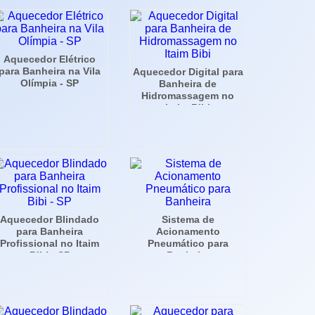
Aquecedor Elétrico
para Banheira na Vila
Aquecedor Digital para
Olímpia - SP
Banheira de
Hidromassagem no
Itaim Bibi
Aquecedor Blindado
Sistema de
para Banheira
Acionamento
Profissional no Itaim
Pneumático para
Bibi - SP
Banheira