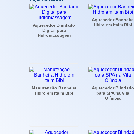
Aquecedor Banheira
Hidro em Itaim Bibi
Aquecedor Blindado
Digital para
Hidromassagem
Manutenção Banheira
Aquecedor Blindado
Hidro em Itaim Bibi
para SPA na Vila
Olímpia