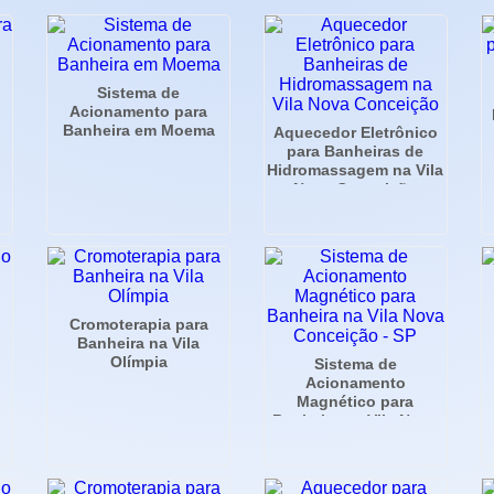
Sistema de
Acionamento para
Banheira em Moema
Aquecedor Eletrônico
para Banheiras de
Hidromassagem na Vila
Nova Conceição
Cromoterapia para
Banheira na Vila
Olímpia
Sistema de
Acionamento
Magnético para
Banheira na Vila Nova
Conceição - SP