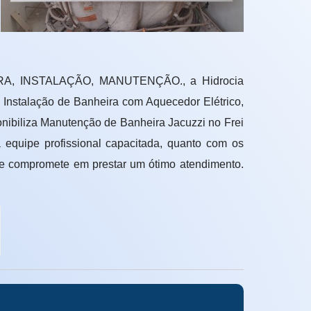
A, INSTALAÇÃO, MANUTENÇÃO., a Hidrocia
 Instalação de Banheira com Aquecedor Elétrico,
nibiliza Manutenção de Banheira Jacuzzi no Frei
equipe profissional capacitada, quanto com os
se compromete em prestar um ótimo atendimento.