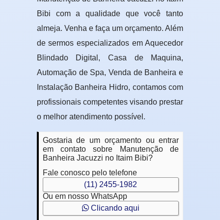
Bibi com a qualidade que você tanto
almeja. Venha e faça um orçamento. Além
de sermos especializados em Aquecedor
Blindado Digital, Casa de Maquina,
Automação de Spa, Venda de Banheira e
Instalação Banheira Hidro, contamos com
profissionais competentes visando prestar
o melhor atendimento possível.
Gostaria de um orçamento ou entrar
em contato sobre Manutenção de
Banheira Jacuzzi no Itaim Bibi?
Fale conosco pelo telefone
(11) 2455-1982
Ou em nosso WhatsApp
Clicando aqui