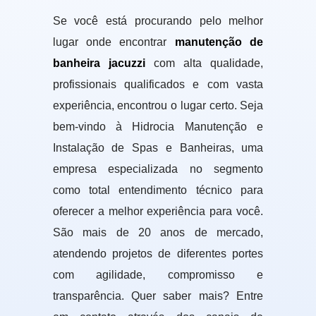
Se você está procurando pelo melhor
lugar onde encontrar
manutenção de
banheira jacuzzi
com alta qualidade,
profissionais qualificados e com vasta
experiência, encontrou o lugar certo. Seja
bem-vindo à Hidrocia Manutenção e
Instalação de Spas e Banheiras, uma
empresa especializada no segmento
como total entendimento técnico para
oferecer a melhor experiência para você.
São mais de 20 anos de mercado,
atendendo projetos de diferentes portes
com agilidade, compromisso e
transparência. Quer saber mais? Entre