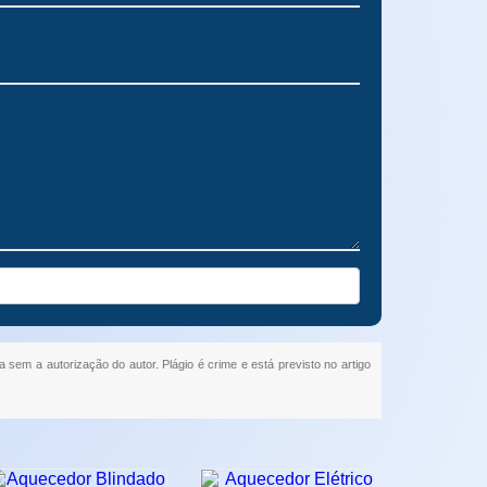
a sem a autorização do autor. Plágio é crime e está previsto no artigo