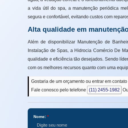
a vida útil do spa, a manutenção periódica mel
segura e confortável, evitando custos com reparo
Alta qualidade em manutenção
Além de disponibilizar Manutenção de Banheir
Instalação de Spas, a Hidrocia Comércio De Ma
qualidade e eficiência tão desejados. Send
com os melhores recursos quanto com uma equipe 
Gostaria de um orçamento ou entrar em contat
Fale conosco pelo telefone
(11) 2455-1982
Ou
Nome:
*