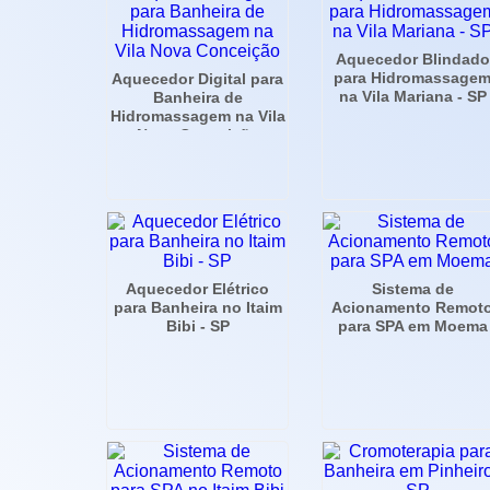
Aquecedor Blindado
para Hidromassage
Aquecedor Digital para
na Vila Mariana - SP
Banheira de
Hidromassagem na Vila
Nova Conceição
Aquecedor Elétrico
Sistema de
para Banheira no Itaim
Acionamento Remot
Bibi - SP
para SPA em Moema