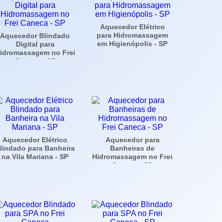
Aquecedor Elétrico
para Hidromassagem
Aquecedor Blindado
em Higienópolis - SP
Digital para
idromassagem no Frei
Caneca - SP
Aquecedor Elétrico
Aquecedor para
lindado para Banheira
Banheiras de
na Vila Mariana - SP
Hidromassagem no Frei
Caneca - SP