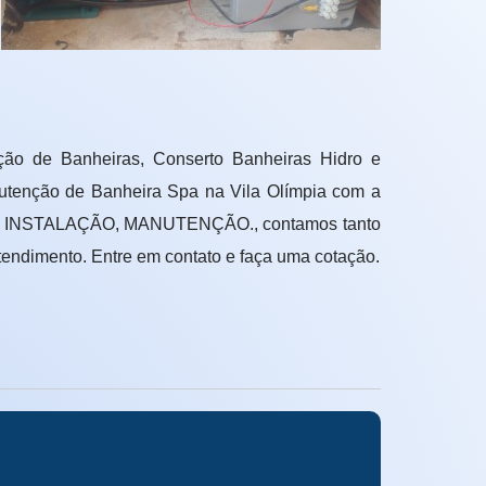
ação de Banheiras, Conserto Banheiras Hidro e
nutenção de Banheira Spa na Vila Olímpia com a
RA, INSTALAÇÃO, MANUTENÇÃO., contamos tanto
tendimento. Entre em contato e faça uma cotação.