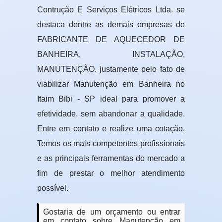
Contrução E Serviços Elétricos Ltda. se
destaca dentre as demais empresas de
FABRICANTE DE AQUECEDOR DE
BANHEIRA, INSTALAÇÃO,
MANUTENÇÃO. justamente pelo fato de
viabilizar Manutenção em Banheira no
Itaim Bibi - SP ideal para promover a
efetividade, sem abandonar a qualidade.
Entre em contato e realize uma cotação.
Temos os mais competentes profissionais
e as principais ferramentas do mercado a
fim de prestar o melhor atendimento
possível.
Gostaria de um orçamento ou entrar
em contato sobre Manutenção em