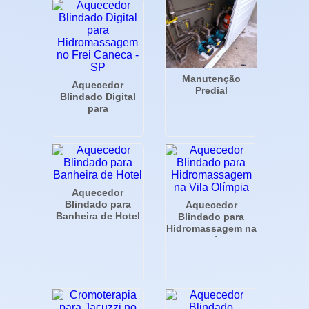
Manutenção
Aquecedor
Predial
Blindado Digital
para
Hidromassagem no
Frei Caneca - SP
Aquecedor
Blindado para
Aquecedor
Banheira de Hotel
Blindado para
Hidromassagem na
Vila Olímpia