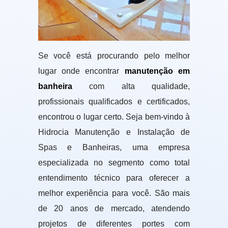
Se você está procurando pelo melhor
lugar onde encontrar
manutenção em
banheira
com alta qualidade,
profissionais qualificados e certificados,
encontrou o lugar certo. Seja bem-vindo à
Hidrocia Manutenção e Instalação de
Spas e Banheiras, uma empresa
especializada no segmento como total
entendimento técnico para oferecer a
melhor experiência para você. São mais
de 20 anos de mercado, atendendo
projetos de diferentes portes com