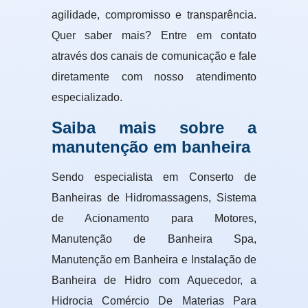
agilidade, compromisso e transparência.
Quer saber mais? Entre em contato
através dos canais de comunicação e fale
diretamente com nosso atendimento
especializado.
Saiba mais sobre a
manutenção em banheira
Sendo especialista em Conserto de
Banheiras de Hidromassagens, Sistema
de Acionamento para Motores,
Manutenção de Banheira Spa,
Manutenção em Banheira e Instalação de
Banheira de Hidro com Aquecedor, a
Hidrocia Comércio De Materias Para