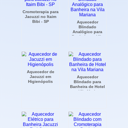
Cromoterapia para
Jacuzzi no Itaim
Bibi - SP
Aquecedor
Blindado
Analógico para
Banheira na Vila
Mariana
Aquecedor de
Jacuzzi em
Aquecedor
Higienópolis
Blindado para
Banheira de Hotel
na Vila Mariana