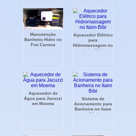
Manutenção
Aquecedor Elétrico
Banheira Hidro no
para
Frei Caneca
Hidromassagem no
Itaim Bibi
Aquecedor de
Água para Jacuzzi
Sistema de
em Moema
Acionamento para
Banheira no Itaim
Bibi