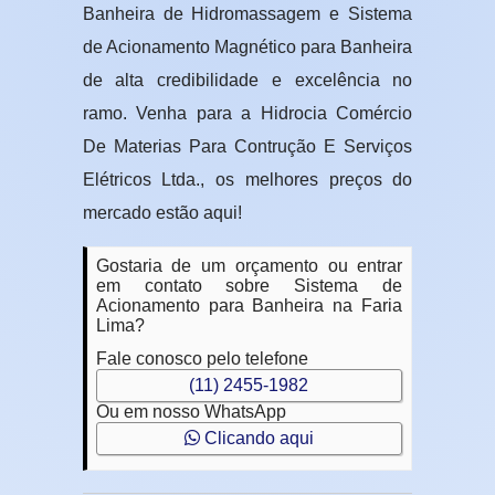
Banheira de Hidromassagem e Sistema
de Acionamento Magnético para Banheira
de alta credibilidade e excelência no
ramo. Venha para a Hidrocia Comércio
De Materias Para Contrução E Serviços
Elétricos Ltda., os melhores preços do
mercado estão aqui!
Gostaria de um orçamento ou entrar
em contato sobre Sistema de
Acionamento para Banheira na Faria
Lima?
Fale conosco pelo telefone
(11) 2455-1982
Ou em nosso WhatsApp
Clicando aqui