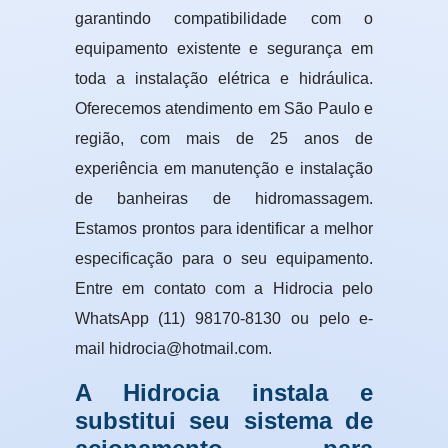
garantindo compatibilidade com o
equipamento existente e segurança em
toda a instalação elétrica e hidráulica.
Oferecemos atendimento em São Paulo e
região, com mais de 25 anos de
experiência em manutenção e instalação
de banheiras de hidromassagem.
Estamos prontos para identificar a melhor
especificação para o seu equipamento.
Entre em contato com a Hidrocia pelo
WhatsApp (11) 98170-8130 ou pelo e-
mail hidrocia@hotmail.com.
A Hidrocia instala e
substitui seu sistema de