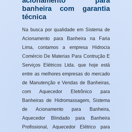
acionamento para
banheira com garantia
técnica
Na busca por qualidade em Sistema de
Acionamento para Banheira na Faria
Lima, contamos a empresa Hidrocia
Comércio De Materias Para Contrução E
Serviços Elétricos Ltda. que hoje está
entre as melhores empresas do mercado
de Manutenção e Vendas de Banheiras,
com Aquecedor Eletrônico para
Banheiras de Hidromassagem, Sistema
de Acionamento para Banheira,
Aquecedor Blindado para Banheira
Profissional, Aquecedor Elétrico para