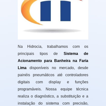
Na Hidrocia, trabalhamos com os
principais tipos de
Sistema de
Acionamento para Banheira na Faria
Lima
disponíveis no mercado, desde
painéis pneumáticos até controladores
digitais com display e funções
programáveis. Nossa equipe técnica
realiza o diagnóstico, a substituição e a
instalação do sistema com precisão,