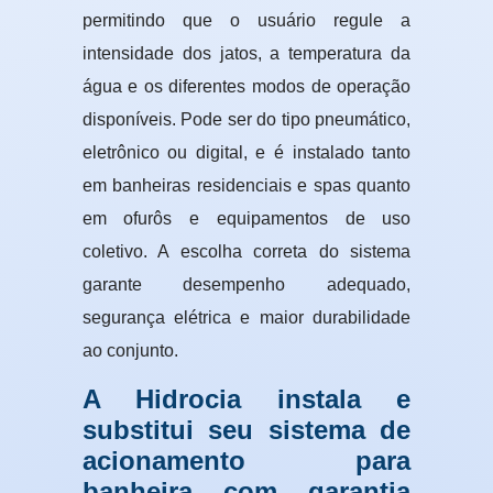
permitindo que o usuário regule a
intensidade dos jatos, a temperatura da
água e os diferentes modos de operação
disponíveis. Pode ser do tipo pneumático,
eletrônico ou digital, e é instalado tanto
em banheiras residenciais e spas quanto
em ofurôs e equipamentos de uso
coletivo. A escolha correta do sistema
garante desempenho adequado,
segurança elétrica e maior durabilidade
ao conjunto.
A Hidrocia instala e
substitui seu sistema de
acionamento para
banheira com garantia