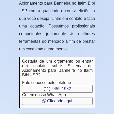
Acionamento para Banheira no Itaim Bibi
- SP com a qualidade e com a eficiência
que você deseja. Entre em contato e faça
uma cotação. Possuímos profissionais
competentes juntamente às melhores
ferramentas do mercado a fim de prestar
um excelente atendimento.
Gostaria de um orçamento ou entrar
em contato sobre Sistema de
Acionamento para Banheira no Itaim
Bibi - SP?
Fale conosco pelo telefone
(11) 2455-1982
Ou em nosso WhatsApp
Clicando aqui