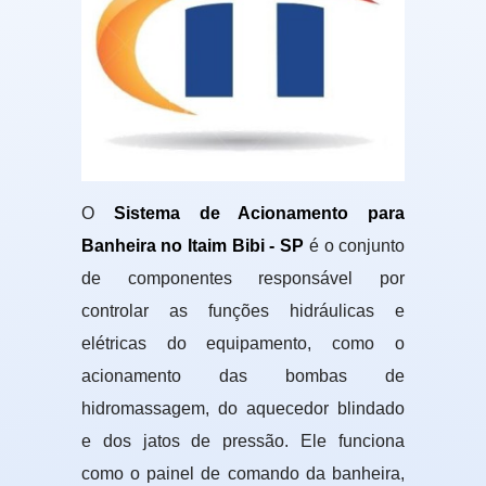
O
Sistema de Acionamento para
Banheira no Itaim Bibi - SP
é o conjunto
de componentes responsável por
controlar as funções hidráulicas e
elétricas do equipamento, como o
acionamento das bombas de
hidromassagem, do aquecedor blindado
e dos jatos de pressão. Ele funciona
como o painel de comando da banheira,