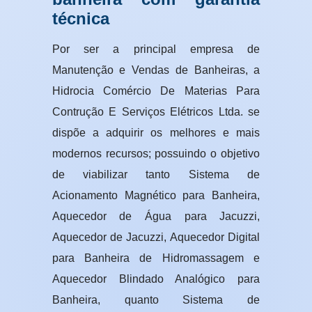
técnica
Por ser a principal empresa de
Manutenção e Vendas de Banheiras, a
Hidrocia Comércio De Materias Para
Contrução E Serviços Elétricos Ltda. se
dispõe a adquirir os melhores e mais
modernos recursos; possuindo o objetivo
de viabilizar tanto Sistema de
Acionamento Magnético para Banheira,
Aquecedor de Água para Jacuzzi,
Aquecedor de Jacuzzi, Aquecedor Digital
para Banheira de Hidromassagem e
Aquecedor Blindado Analógico para
Banheira, quanto Sistema de