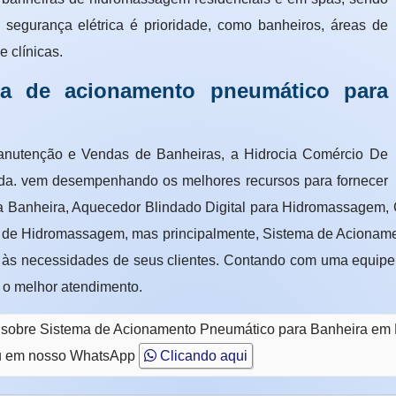
segurança elétrica é prioridade, como banheiros, áreas de
 clínicas.
ema de acionamento pneumático para
Manutenção e Vendas de Banheiras, a Hidrocia Comércio De
Ltda. vem desempenhando os melhores recursos para fornecer
 Banheira, Aquecedor Blindado Digital para Hidromassagem,
a de Hidromassagem, mas principalmente, Sistema de Acionam
o às necessidades de seus clientes. Contando com uma equipe
a o melhor atendimento.
o sobre Sistema de Acionamento Pneumático para Banheira em 
 em nosso WhatsApp
Clicando aqui