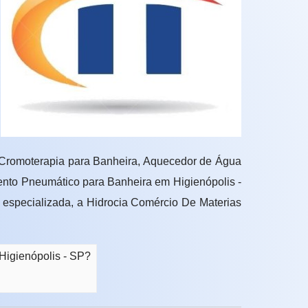
 Cromoterapia para Banheira, Aquecedor de Água
ento Pneumático para Banheira em Higienópolis -
 especializada, a Hidrocia Comércio De Materias
Higienópolis - SP?