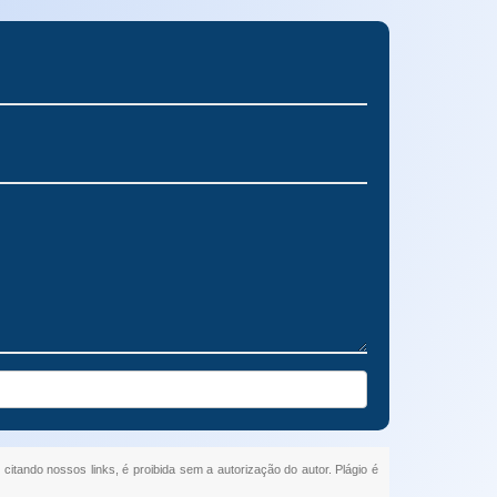
 citando nossos links, é proibida sem a autorização do autor. Plágio é