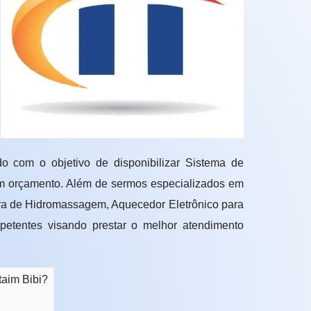
o com o objetivo de disponibilizar Sistema de
um orçamento. Além de sermos especializados em
ira de Hidromassagem, Aquecedor Eletrônico para
etentes visando prestar o melhor atendimento
taim Bibi?