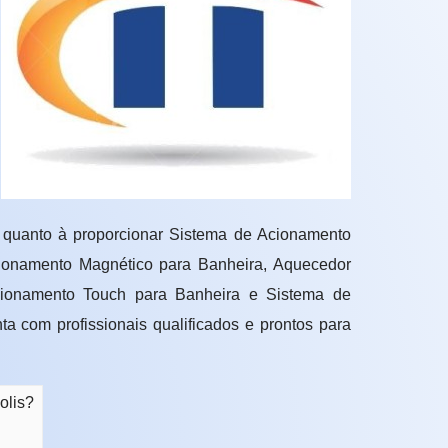
 quanto à proporcionar Sistema de Acionamento
ionamento Magnético para Banheira, Aquecedor
cionamento Touch para Banheira e Sistema de
a com profissionais qualificados e prontos para
olis?