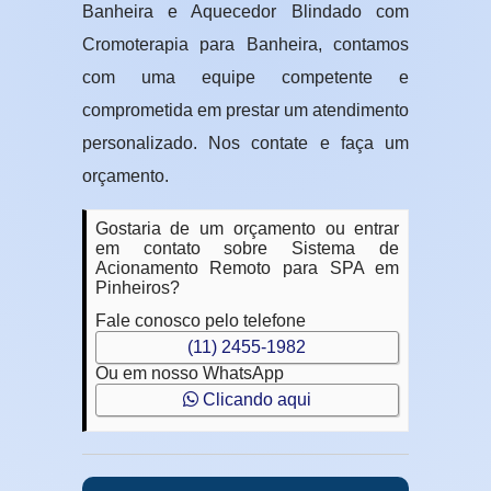
Banheira e Aquecedor Blindado com
Cromoterapia para Banheira, contamos
com uma equipe competente e
comprometida em prestar um atendimento
personalizado. Nos contate e faça um
orçamento.
Gostaria de um orçamento ou entrar
em contato sobre Sistema de
Acionamento Remoto para SPA em
Pinheiros?
Fale conosco pelo telefone
(11) 2455-1982
Ou em nosso WhatsApp
Clicando aqui