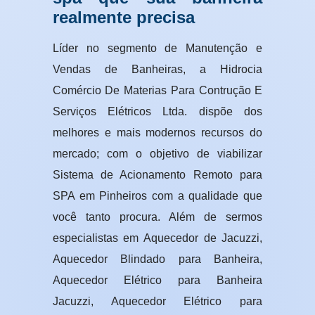
realmente precisa
Líder no segmento de Manutenção e
Vendas de Banheiras, a Hidrocia
Comércio De Materias Para Contrução E
Serviços Elétricos Ltda. dispõe dos
melhores e mais modernos recursos do
mercado; com o objetivo de viabilizar
Sistema de Acionamento Remoto para
SPA em Pinheiros com a qualidade que
você tanto procura. Além de sermos
especialistas em Aquecedor de Jacuzzi,
Aquecedor Blindado para Banheira,
Aquecedor Elétrico para Banheira
Jacuzzi, Aquecedor Elétrico para