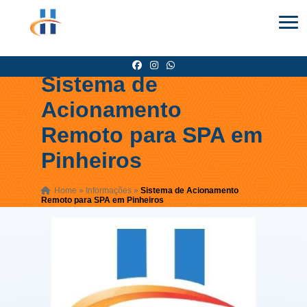
Sistema de
Acionamento
Remoto para SPA em
Pinheiros
Home
»
Informações
»
Sistema de Acionamento
Remoto para SPA em Pinheiros