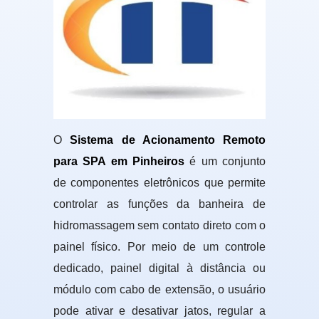
O
Sistema de Acionamento Remoto
para SPA em Pinheiros
é um conjunto
de componentes eletrônicos que permite
controlar as funções da banheira de
hidromassagem sem contato direto com o
painel físico. Por meio de um controle
dedicado, painel digital à distância ou
módulo com cabo de extensão, o usuário
pode ativar e desativar jatos, regular a