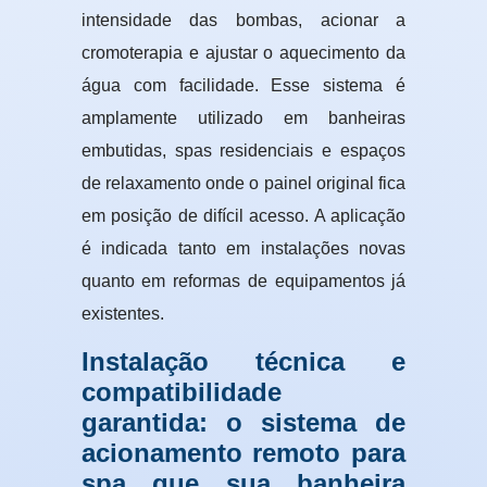
intensidade das bombas, acionar a
cromoterapia e ajustar o aquecimento da
água com facilidade. Esse sistema é
amplamente utilizado em banheiras
embutidas, spas residenciais e espaços
de relaxamento onde o painel original fica
em posição de difícil acesso. A aplicação
é indicada tanto em instalações novas
quanto em reformas de equipamentos já
existentes.
Instalação técnica e
compatibilidade
garantida: o sistema de
acionamento remoto para
spa que sua banheira