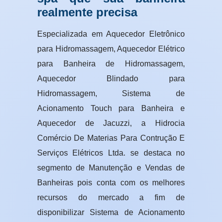
realmente precisa
Especializada em Aquecedor Eletrônico
para Hidromassagem, Aquecedor Elétrico
para Banheira de Hidromassagem,
Aquecedor Blindado para
Hidromassagem, Sistema de
Acionamento Touch para Banheira e
Aquecedor de Jacuzzi, a Hidrocia
Comércio De Materias Para Contrução E
Serviços Elétricos Ltda. se destaca no
segmento de Manutenção e Vendas de
Banheiras pois conta com os melhores
recursos do mercado a fim de
disponibilizar Sistema de Acionamento