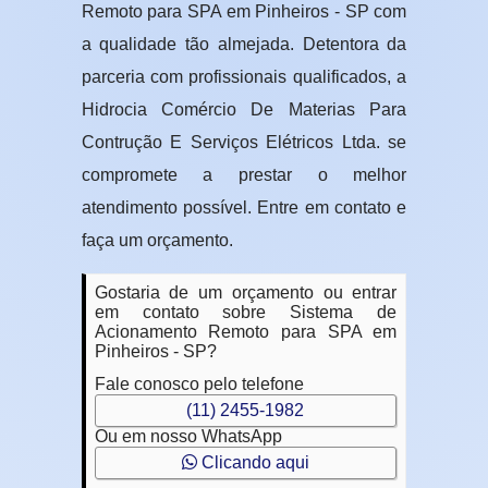
Remoto para SPA em Pinheiros - SP com
a qualidade tão almejada. Detentora da
parceria com profissionais qualificados, a
Hidrocia Comércio De Materias Para
Contrução E Serviços Elétricos Ltda. se
compromete a prestar o melhor
atendimento possível. Entre em contato e
faça um orçamento.
Gostaria de um orçamento ou entrar
em contato sobre Sistema de
Acionamento Remoto para SPA em
Pinheiros - SP?
Fale conosco pelo telefone
(11) 2455-1982
Ou em nosso WhatsApp
Clicando aqui