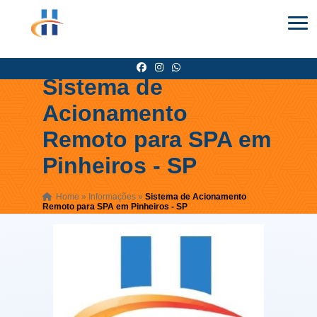
Sistema de
Acionamento
Remoto para SPA em
Pinheiros - SP
Home
»
Informações
»
Sistema de Acionamento
Remoto para SPA em Pinheiros - SP