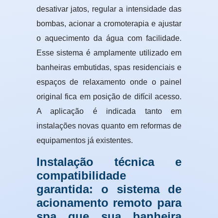
desativar jatos, regular a intensidade das
bombas, acionar a cromoterapia e ajustar
o aquecimento da água com facilidade.
Esse sistema é amplamente utilizado em
banheiras embutidas, spas residenciais e
espaços de relaxamento onde o painel
original fica em posição de difícil acesso.
A aplicação é indicada tanto em
instalações novas quanto em reformas de
equipamentos já existentes.
Instalação técnica e
compatibilidade
garantida: o sistema de
acionamento remoto para
spa que sua banheira