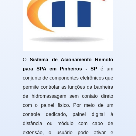
O
Sistema de Acionamento Remoto
para SPA em Pinheiros - SP
é um
conjunto de componentes eletrônicos que
permite controlar as funções da banheira
de hidromassagem sem contato direto
com o painel físico. Por meio de um
controle dedicado, painel digital à
distância ou módulo com cabo de
extensão, o usuário pode ativar e