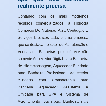
realmente precisa
Contando com os mais modernos
recursos comercializados, a Hidrocia
Comércio De Materias Para Contrução E
Serviços Elétricos Ltda. é uma empresa
que se destaca no setor de Manutenção e
Vendas de Banheiras pois oferece não
somente Aquecedor Digital para Banheira
de Hidromassagem, Aquecedor Blindado
para Banheira Profissional, Aquecedor
Blindado com Cromoterapia para
Banheira, Aquecedor Resistente À
Umidade para SPA e Sistema de
Acionamento Touch para Banheira, mas