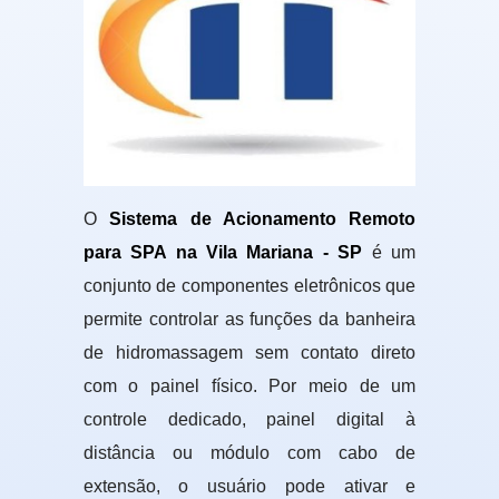
O
Sistema de Acionamento Remoto
para SPA na Vila Mariana - SP
é um
conjunto de componentes eletrônicos que
permite controlar as funções da banheira
de hidromassagem sem contato direto
com o painel físico. Por meio de um
controle dedicado, painel digital à
distância ou módulo com cabo de
extensão, o usuário pode ativar e