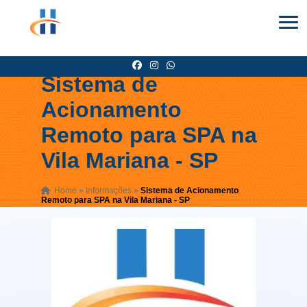
Sistema de
Acionamento
Remoto para SPA na
Vila Mariana - SP
Home
»
Informações
»
Sistema de Acionamento
Remoto para SPA na Vila Mariana - SP