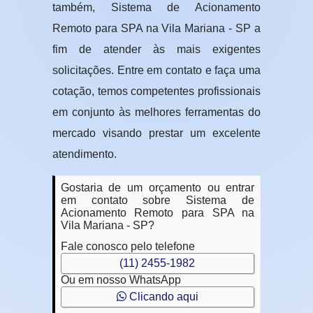
também, Sistema de Acionamento
Remoto para SPA na Vila Mariana - SP a
fim de atender às mais exigentes
solicitações. Entre em contato e faça uma
cotação, temos competentes profissionais
em conjunto às melhores ferramentas do
mercado visando prestar um excelente
atendimento.
Gostaria de um orçamento ou entrar
em contato sobre Sistema de
Acionamento Remoto para SPA na
Vila Mariana - SP?
Fale conosco pelo telefone
(11) 2455-1982
Ou em nosso WhatsApp
Clicando aqui