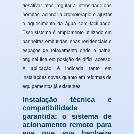
desativar jatos, regular a intensidade das
bombas, acionar a cromoterapia e ajustar
o aquecimento da água com facilidade.
Esse sistema é amplamente utilizado em
banheiras embutidas, spas residenciais e
espaços de relaxamento onde o painel
original fica em posição de difícil acesso.
A aplicação é indicada tanto em
instalações novas quanto em reformas de
equipamentos já existentes.
Instalação técnica e
compatibilidade
garantida: o sistema de
acionamento remoto para
spa que sua banheira