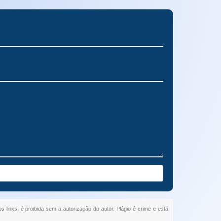
s links, é proibida sem a autorização do autor. Plágio é crime e está