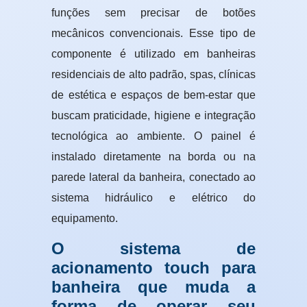
funções sem precisar de botões
mecânicos convencionais. Esse tipo de
componente é utilizado em banheiras
residenciais de alto padrão, spas, clínicas
de estética e espaços de bem-estar que
buscam praticidade, higiene e integração
tecnológica ao ambiente. O painel é
instalado diretamente na borda ou na
parede lateral da banheira, conectado ao
sistema hidráulico e elétrico do
equipamento.
O sistema de
acionamento touch para
banheira que muda a
forma de operar seu