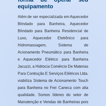
equipamento
Além de ser especializada em Aquecedor
Blindado para Banheira, Aquecedor
Blindado para Banheira Residencial de
Luxo, Aquecedor Eletrônico para
Hidromassagem, Sistema de
Acionamento Pneumático para Banheira
e Aquecedor Elétrico para Banheira
Jacuzzi, a Hidrocia Comércio De Materias
Para Contrução E Serviços Elétricos Ltda.
viabiliza Sistema de Acionamento Touch
para Banheira no Frei Caneca com alta
qualidade. Somos líderes do setor de
Manutenção e Vendas de Banheiras pois