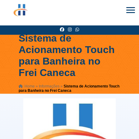
Sistema de
Acionamento Touch
para Banheira no
Frei Caneca
Home
»
Informações
»
Sistema de Acionamento Touch
para Banheira no Frei Caneca