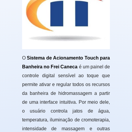
O
Sistema de Acionamento Touch para
Banheira no Frei Caneca
é um painel de
controle digital sensível ao toque que
permite ativar e regular todos os recursos
da banheira de hidromassagem a partir
de uma interface intuitiva. Por meio dele,
o usuário controla jatos de água,
temperatura, iluminação de cromoterapia,
intensidade de massagem e outras