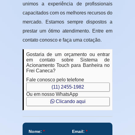
unimos a experiência de profissionais
capacitados com os melhores recursos do
mercado. Estamos sempre dispostos a
prestar um ótimo atendimento. Entre em
contato conosco e faça uma cotação.
Gostaria de um orçamento ou entrar
em contato sobre Sistema de
Acionamento Touch para Banheira no
Frei Caneca?
Fale conosco pelo telefone
(11) 2455-1982
Ou em nosso WhatsApp
Clicando aqui
Nome:
*
Email:
*