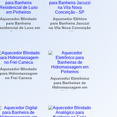
Aquecedor Blindado
Aquecedor Elétrico
para Banheira
para Banheira Jacuzzi
esidencial de Luxo em
na Vila Nova Conceição
Pinheiros
- SP
Aquecedor Blindado
para Hidromassagem
no Frei Caneca
Aquecedor Eletrônico
para Banheiras de
Hidromassagem em
Pinheiros