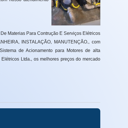
e Materias Para Contrução E Serviços Elétricos
 BANHEIRA, INSTALAÇÃO, MANUTENÇÃO., com
 Sistema de Acionamento para Motores de alta
 Elétricos Ltda., os melhores preços do mercado