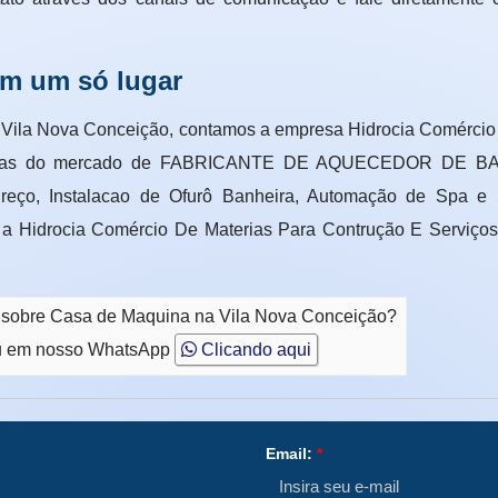
em um só lugar
Vila Nova Conceição, contamos a empresa Hidrocia Comércio D
empresas do mercado de FABRICANTE DE AQUECEDOR DE
Preço, Instalacao de Ofurô Banheira, Automação de Spa e
 a Hidrocia Comércio De Materias Para Contrução E Serviços
o sobre Casa de Maquina na Vila Nova Conceição?
 em nosso WhatsApp
Clicando aqui
Email:
*