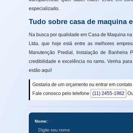
especializado.
Tudo sobre casa de maquina 
Na busca por qualidade em Casa de Maquina na 
Ltda. que hoje está entre as melhores 
Manutenção Predial, Instalação de Banheira 
credibilidade e excelência no ramo. Venha para
estão aqui!
Gostaria de um orçamento ou entrar em contat
Fale conosco pelo telefone
(11) 2455-1982
Ou
Nome:
*