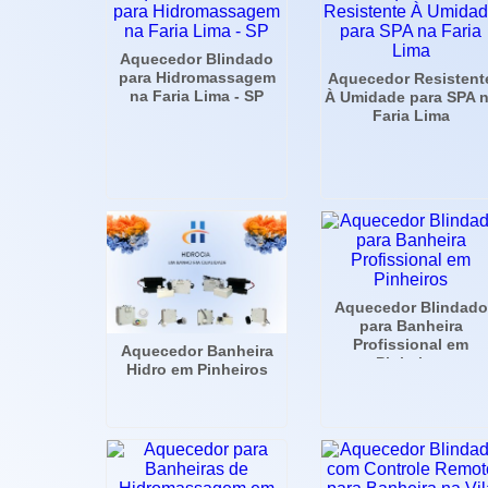
Aquecedor Blindado
para Hidromassagem
Aquecedor Resistent
na Faria Lima - SP
À Umidade para SPA 
Faria Lima
Aquecedor Blindado
para Banheira
Profissional em
Aquecedor Banheira
Pinheiros
Hidro em Pinheiros