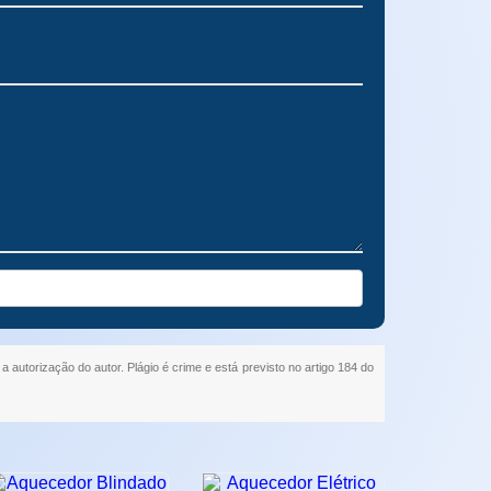
a autorização do autor. Plágio é crime e está previsto no artigo 184 do