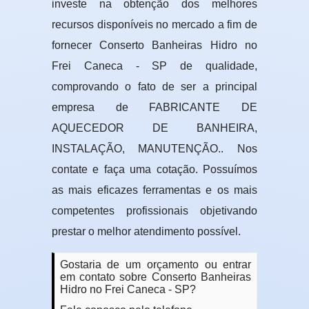
investe na obtenção dos melhores
recursos disponíveis no mercado a fim de
fornecer Conserto Banheiras Hidro no
Frei Caneca - SP de qualidade,
comprovando o fato de ser a principal
empresa de FABRICANTE DE
AQUECEDOR DE BANHEIRA,
INSTALAÇÃO, MANUTENÇÃO.. Nos
contate e faça uma cotação. Possuímos
as mais eficazes ferramentas e os mais
competentes profissionais objetivando
prestar o melhor atendimento possível.
Gostaria de um orçamento ou entrar
em contato sobre Conserto Banheiras
Hidro no Frei Caneca - SP?