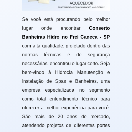
Se você está procurando pelo melhor
lugar onde encontrar
Conserto
Banheiras Hidro no Frei Caneca - SP
com alta qualidade, projetado dentro das
normas técnicas e de segurança
necessárias, encontrou o lugar certo. Seja
bem-vindo à Hidrocia Manutenção e
Instalação de Spas e Banheiras, uma
empresa especializada no segmento
como total entendimento técnico para
oferecer a melhor experiência para você.
São mais de 20 anos de mercado,
atendendo projetos de diferentes portes