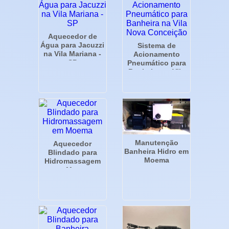
Aquecedor de
Água para Jacuzzi
Sistema de
na Vila Mariana -
Acionamento
SP
Pneumático para
Banheira na Vila
Nova Conceição
Manutenção
Aquecedor
Banheira Hidro em
Blindado para
Moema
Hidromassagem
em Moema