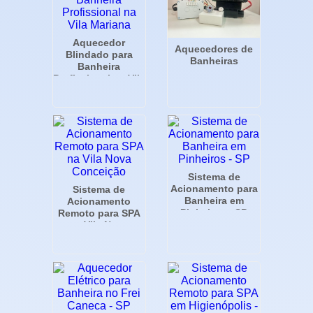
Aquecedor
Aquecedores de
Blindado para
Banheiras
Banheira
Profissional na Vila
Mariana
Sistema de
Acionamento para
Sistema de
Banheira em
Acionamento
Pinheiros - SP
Remoto para SPA
na Vila Nova
Conceição