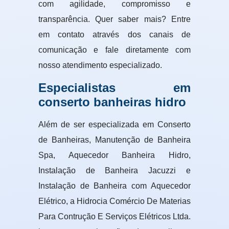
com agilidade, compromisso e
transparência. Quer saber mais? Entre
em contato através dos canais de
comunicação e fale diretamente com
nosso atendimento especializado.
Especialistas em
conserto banheiras hidro
Além de ser especializada em Conserto
de Banheiras, Manutenção de Banheira
Spa, Aquecedor Banheira Hidro,
Instalação de Banheira Jacuzzi e
Instalação de Banheira com Aquecedor
Elétrico, a Hidrocia Comércio De Materias
Para Contrução E Serviços Elétricos Ltda.