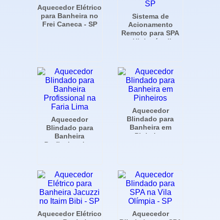
Aquecedor Elétrico
para Banheira no
Sistema de
Frei Caneca - SP
Acionamento
Remoto para SPA
em Higienópolis -
SP
Aquecedor
Blindado para
Aquecedor
Banheira em
Blindado para
Pinheiros
Banheira
Profissional na
Faria Lima
Aquecedor Elétrico
Aquecedor