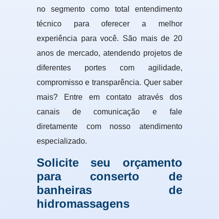
no segmento como total entendimento
técnico para oferecer a melhor
experiência para você. São mais de 20
anos de mercado, atendendo projetos de
diferentes portes com agilidade,
compromisso e transparência. Quer saber
mais? Entre em contato através dos
canais de comunicação e fale
diretamente com nosso atendimento
especializado.
Solicite seu orçamento
para conserto de
banheiras de
hidromassagens