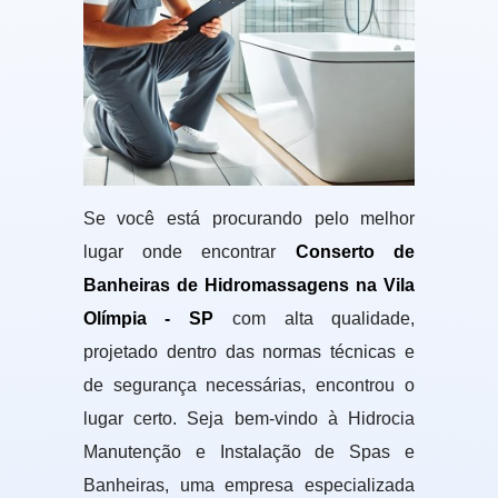
Se você está procurando pelo melhor
lugar onde encontrar
Conserto de
Banheiras de Hidromassagens na Vila
Olímpia - SP
com alta qualidade,
projetado dentro das normas técnicas e
de segurança necessárias, encontrou o
lugar certo. Seja bem-vindo à Hidrocia
Manutenção e Instalação de Spas e
Banheiras, uma empresa especializada