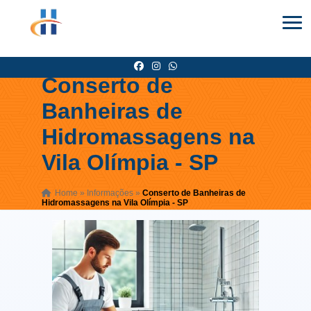
Conserto de
Banheiras de
Hidromassagens na
Vila Olímpia - SP
Home
»
Informações
»
Conserto de Banheiras de
Hidromassagens na Vila Olímpia - SP