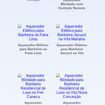
Aquecedor
Blindado com
Controle Remoto
para Banheira na
Vila Olímpia - SP
Aquecedor Elétrico
Aquecedor Elétrico
para Banheira na
para Banheira
Faria Lima
Jacuzzi na Vila
Mariana
Aquecedor
Aquecedor