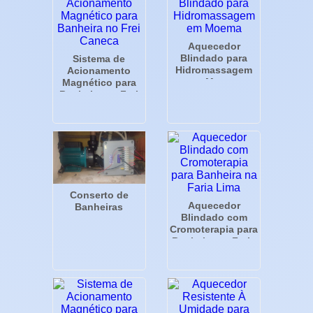
Aquecedor
Blindado para
Sistema de
Hidromassagem
Acionamento
em Moema
Magnético para
Banheira no Frei
Caneca
Conserto de
Aquecedor
Banheiras
Blindado com
Cromoterapia para
Banheira na Faria
Lima