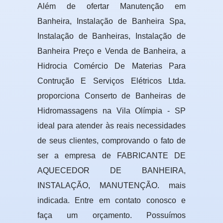
Além de ofertar Manutenção em
Banheira, Instalação de Banheira Spa,
Instalação de Banheiras, Instalação de
Banheira Preço e Venda de Banheira, a
Hidrocia Comércio De Materias Para
Contrução E Serviços Elétricos Ltda.
proporciona Conserto de Banheiras de
Hidromassagens na Vila Olímpia - SP
ideal para atender às reais necessidades
de seus clientes, comprovando o fato de
ser a empresa de FABRICANTE DE
AQUECEDOR DE BANHEIRA,
INSTALAÇÃO, MANUTENÇÃO. mais
indicada. Entre em contato conosco e
faça um orçamento. Possuímos