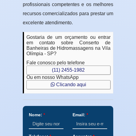
profissionais competentes e os melhores
recursos comercializados para prestar um
excelente atendimento.
Gostaria de um orçamento ou entrar
em contato sobre Conserto de
Banheiras de Hidromassagens na Vila
Olímpia - SP?
Fale conosco pelo telefone
(11) 2455-1982
Ou em nosso WhatsApp
Clicando aqui
Nome:
*
Email:
*