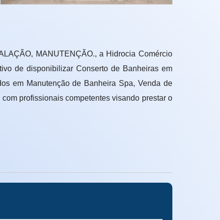
ALAÇÃO, MANUTENÇÃO., a Hidrocia Comércio
ivo de disponibilizar Conserto de Banheiras em
zados em Manutenção de Banheira Spa, Venda de
 com profissionais competentes visando prestar o