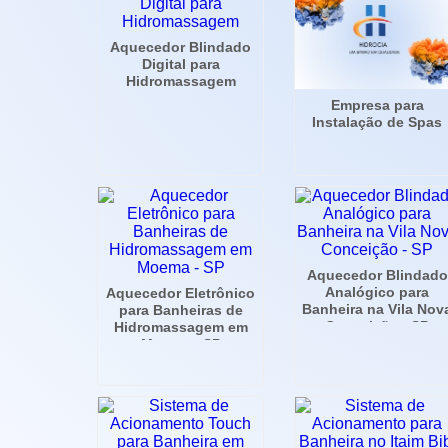
Aquecedor Blindado
Digital para
Hidromassagem
Empresa para
Instalação de Spas
Aquecedor Blindado
Analógico para
Aquecedor Eletrônico
Banheira na Vila Nov
para Banheiras de
Conceição - SP
Hidromassagem em
Moema - SP