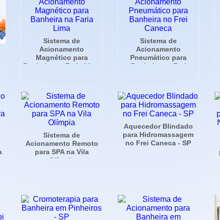
Sistema de
Sistema de
Acionamento
Acionamento
Magnético para
Pneumático para
Banheira na Faria Lima
Banheira no Frei
Caneca
Aquecedor Blindado
para Hidromassagem
Sistema de
no Frei Caneca - SP
Acionamento Remoto
a
para SPA na Vila
Olímpia