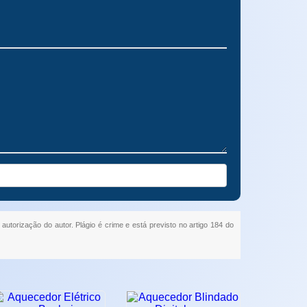
 autorização do autor. Plágio é crime e está previsto no artigo 184 do