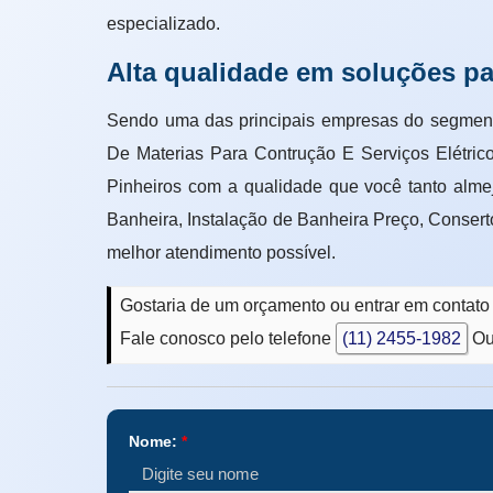
especializado.
Alta qualidade em soluções pa
Sendo uma das principais empresas do se
De Materias Para Contrução E Serviços Elétric
Pinheiros com a qualidade que você tanto alm
Banheira, Instalação de Banheira Preço, Consert
melhor atendimento possível.
Gostaria de um orçamento ou entrar em contato
Fale conosco pelo telefone
(11) 2455-1982
Ou
Nome:
*