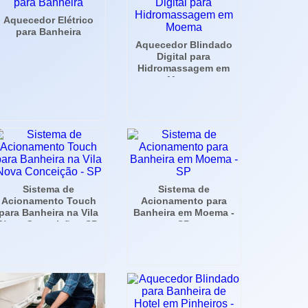
Aquecedor Elétrico
para Banheira
Aquecedor Blindado
Digital para
Hidromassagem em
Moema
Sistema de
Sistema de
Acionamento Touch
Acionamento para
para Banheira na Vila
Banheira em Moema -
Nova Conceição - SP
SP