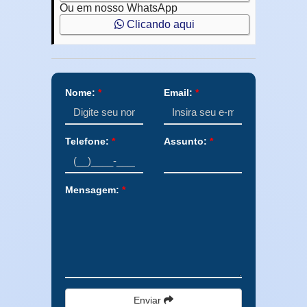
Ou em nosso WhatsApp
Clicando aqui
Nome:
*
Email:
*
Telefone:
*
Assunto:
*
Mensagem:
*
Enviar