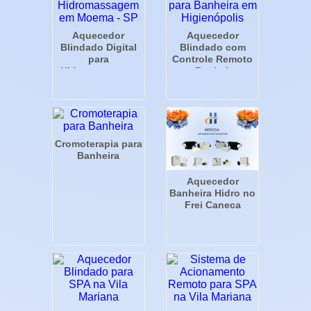
Aquecedor
Aquecedor
Blindado Digital
Blindado com
para
Controle Remoto
Hidromassagem
para Banheira em
em Moema - SP
Higienópolis
Cromoterapia para
Banheira
Aquecedor
Banheira Hidro no
Frei Caneca