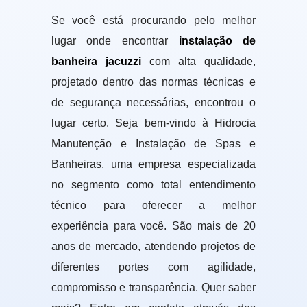
Se você está procurando pelo melhor
lugar onde encontrar
instalação de
banheira jacuzzi
com alta qualidade,
projetado dentro das normas técnicas e
de segurança necessárias, encontrou o
lugar certo. Seja bem-vindo à Hidrocia
Manutenção e Instalação de Spas e
Banheiras, uma empresa especializada
no segmento como total entendimento
técnico para oferecer a melhor
experiência para você. São mais de 20
anos de mercado, atendendo projetos de
diferentes portes com agilidade,
compromisso e transparência. Quer saber