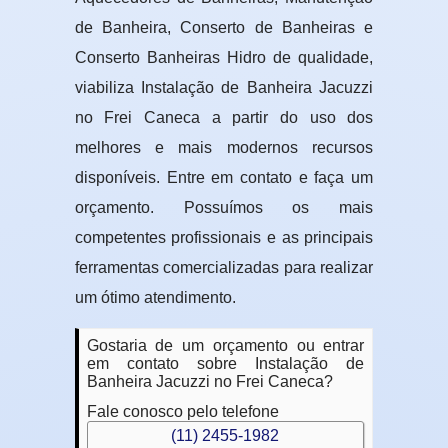
de Banheira, Conserto de Banheiras e
Conserto Banheiras Hidro de qualidade,
viabiliza Instalação de Banheira Jacuzzi
no Frei Caneca a partir do uso dos
melhores e mais modernos recursos
disponíveis. Entre em contato e faça um
orçamento. Possuímos os mais
competentes profissionais e as principais
ferramentas comercializadas para realizar
um ótimo atendimento.
Gostaria de um orçamento ou entrar
em contato sobre Instalação de
Banheira Jacuzzi no Frei Caneca?
Fale conosco pelo telefone
(11) 2455-1982