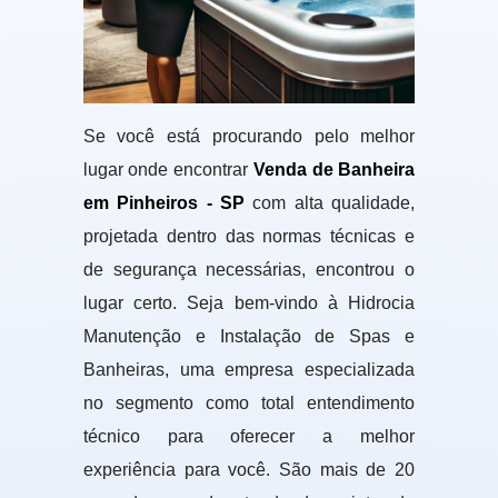
Se você está procurando pelo melhor
lugar onde encontrar
Venda de Banheira
em Pinheiros - SP
com alta qualidade,
projetada dentro das normas técnicas e
de segurança necessárias, encontrou o
lugar certo. Seja bem-vindo à Hidrocia
Manutenção e Instalação de Spas e
Banheiras, uma empresa especializada
no segmento como total entendimento
técnico para oferecer a melhor
experiência para você. São mais de 20