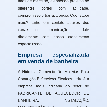
anos de mercado, atendendo projetos de
diferentes portes com agilidade,
compromisso e transparência. Quer saber
mais? Entre em contato através dos
canais de comunicação e fale
diretamente com nosso atendimento
especializado.
Empresa especializada
em venda de banheira
A Hidrocia Comércio De Materias Para
Contrução E Serviços Elétricos Ltda. é a
empresa mais indicada do setor de
FABRICANTE DE AQUECEDOR DE
BANHEIRA, INSTALAÇÃO,