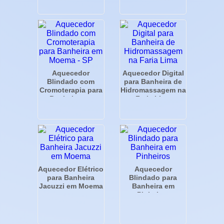
Moema
Aquecedor
Aquecedor Digital
Blindado com
para Banheira de
Cromoterapia para
Hidromassagem na
Banheira em
Faria Lima
Moema - SP
Aquecedor Elétrico
Aquecedor
para Banheira
Blindado para
Jacuzzi em Moema
Banheira em
Pinheiros