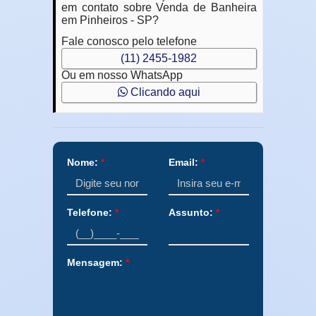
em contato sobre Venda de Banheira
em Pinheiros - SP?
Fale conosco pelo telefone
(11) 2455-1982
Ou em nosso WhatsApp
Clicando aqui
Nome:
*
Email:
*
Telefone:
*
Assunto:
*
Mensagem:
*