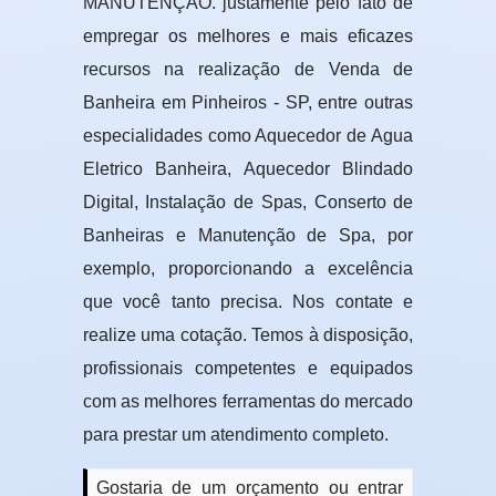
MANUTENÇÃO. justamente pelo fato de
empregar os melhores e mais eficazes
recursos na realização de Venda de
Banheira em Pinheiros - SP, entre outras
especialidades como Aquecedor de Agua
Eletrico Banheira, Aquecedor Blindado
Digital, Instalação de Spas, Conserto de
Banheiras e Manutenção de Spa, por
exemplo, proporcionando a excelência
que você tanto precisa. Nos contate e
realize uma cotação. Temos à disposição,
profissionais competentes e equipados
com as melhores ferramentas do mercado
para prestar um atendimento completo.
Gostaria de um orçamento ou entrar