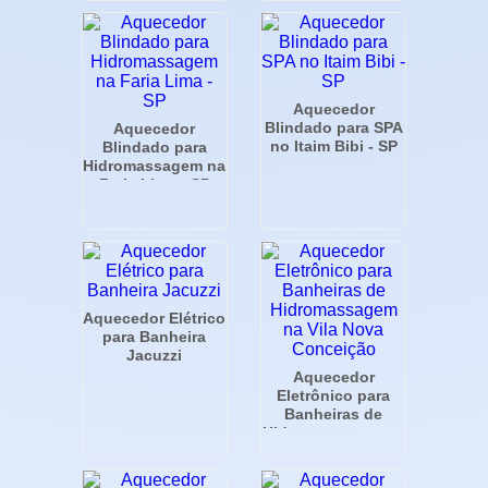
Aquecedor
Blindado para SPA
Aquecedor
no Itaim Bibi - SP
Blindado para
Hidromassagem na
Faria Lima - SP
Aquecedor Elétrico
para Banheira
Jacuzzi
Aquecedor
Eletrônico para
Banheiras de
Hidromassagem na
Vila Nova
Conceição