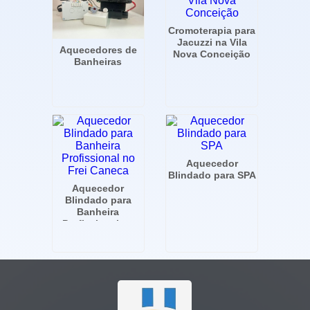
Cromoterapia para
Jacuzzi na Vila
Aquecedores de
Nova Conceição
Banheiras
Aquecedor
Blindado para SPA
Aquecedor
Blindado para
Banheira
Profissional no
Frei Caneca