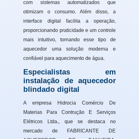
com sistemas automatizados que
otimizam o consumo. Além disso, a
interface digital facilita a operação,
proporcionando praticidade e um controle
mais intuitivo, tornando esse tipo de
aquecedor uma solução moderna e
confiável para aquecimento de água.
Especialistas em
instalação de aquecedor
blindado digital
A empresa Hidrocia Comércio De
Materias Para Contrução E Serviços
Elétricos Ltda., que se destaca no
mercado de FABRICANTE DE