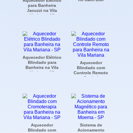
Aquecedor Elétrico
para Banheira
Jacuzzi na Vila
Mariana - SP
Aquecedor Elétrico
Blindado para
Aquecedor
Banheira na Vila
Blindado com
Mariana - SP
Controle Remoto
para Banheira na
Vila Mariana
Aquecedor
Sistema de
Blindado com
Acionamento