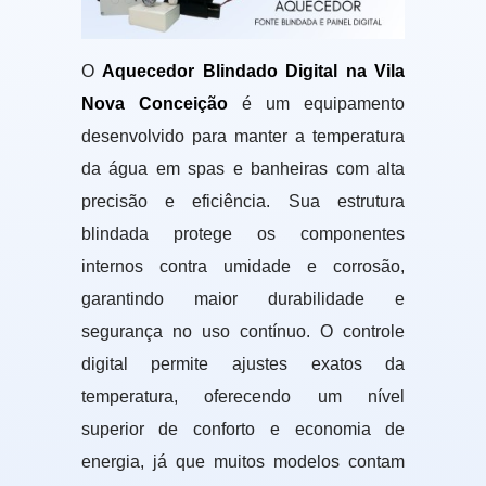
O
Aquecedor Blindado Digital na Vila
Nova Conceição
é um equipamento
desenvolvido para manter a temperatura
da água em spas e banheiras com alta
precisão e eficiência. Sua estrutura
blindada protege os componentes
internos contra umidade e corrosão,
garantindo maior durabilidade e
segurança no uso contínuo. O controle
digital permite ajustes exatos da
temperatura, oferecendo um nível
superior de conforto e economia de
energia, já que muitos modelos contam