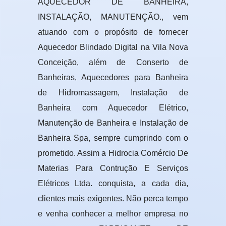
AQUECEDOR DE BANHEIRA,
INSTALAÇÃO, MANUTENÇÃO., vem
atuando com o propósito de fornecer
Aquecedor Blindado Digital na Vila Nova
Conceição, além de Conserto de
Banheiras, Aquecedores para Banheira
de Hidromassagem, Instalação de
Banheira com Aquecedor Elétrico,
Manutenção de Banheira e Instalação de
Banheira Spa, sempre cumprindo com o
prometido. Assim a Hidrocia Comércio De
Materias Para Contrução E Serviços
Elétricos Ltda. conquista, a cada dia,
clientes mais exigentes. Não perca tempo
e venha conhecer a melhor empresa no