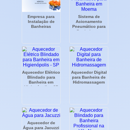
Sistema de
Empresa para
Acionamento
Instalação de
Pneumático para
Banheiras
Banheira em
Moema
Aquecedor Elétrico
Aquecedor Digital
Blindado para
para Banheira de
Banheira em
Hidromassagem
Higienópolis - SP
Aquecedor de
Água para Jacuzzi