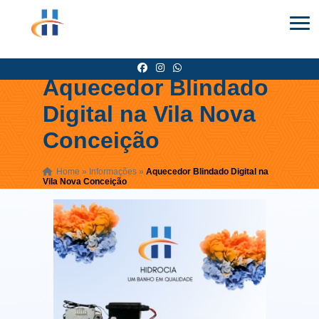
Aquecedor Blindado
Digital na Vila Nova
Conceição
Home
»
Informações
»
Aquecedor Blindado Digital na
Vila Nova Conceição