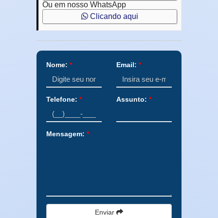
Ou em nosso WhatsApp
Clicando aqui
Nome:
*
Email:
*
Telefone:
*
Assunto:
*
Mensagem:
*
Enviar