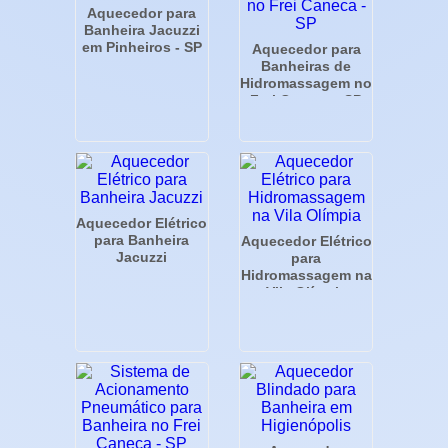
Aquecedor para
Banheira Jacuzzi
em Pinheiros - SP
Aquecedor para
Banheiras de
Hidromassagem no
Frei Caneca - SP
Aquecedor Elétrico
para Banheira
Aquecedor Elétrico
Jacuzzi
para
Hidromassagem na
Vila Olímpia