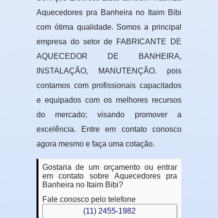
Aquecedores pra Banheira no Itaim Bibi
com ótima qualidade. Somos a principal
empresa do setor de FABRICANTE DE
AQUECEDOR DE BANHEIRA,
INSTALAÇÃO, MANUTENÇÃO. pois
contamos com profissionais capacitados
e equipados com os melhores recursos
do mercado; visando promover a
excelência. Entre em contato conosco
agora mesmo e faça uma cotação.
Gostaria de um orçamento ou entrar
em contato sobre Aquecedores pra
Banheira no Itaim Bibi?
Fale conosco pelo telefone
(11) 2455-1982