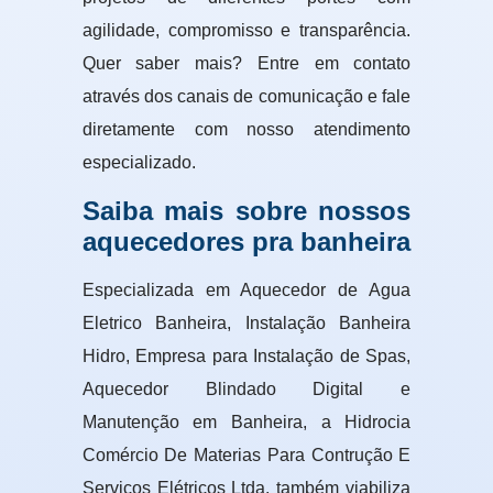
agilidade, compromisso e transparência.
Quer saber mais? Entre em contato
através dos canais de comunicação e fale
diretamente com nosso atendimento
especializado.
Saiba mais sobre nossos
aquecedores pra banheira
Especializada em Aquecedor de Agua
Eletrico Banheira, Instalação Banheira
Hidro, Empresa para Instalação de Spas,
Aquecedor Blindado Digital e
Manutenção em Banheira, a Hidrocia
Comércio De Materias Para Contrução E
Serviços Elétricos Ltda. também viabiliza