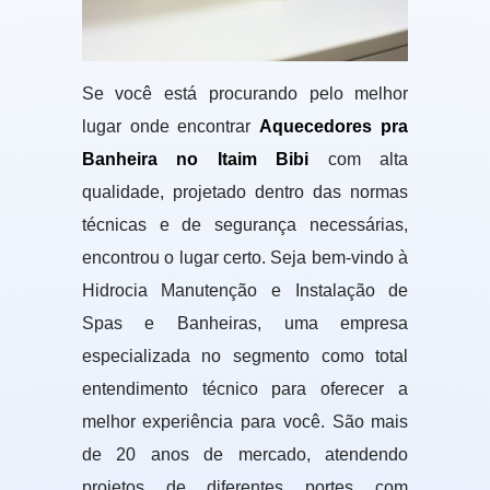
Se você está procurando pelo melhor
lugar onde encontrar
Aquecedores pra
Banheira no Itaim Bibi
com alta
qualidade, projetado dentro das normas
técnicas e de segurança necessárias,
encontrou o lugar certo. Seja bem-vindo à
Hidrocia Manutenção e Instalação de
Spas e Banheiras, uma empresa
especializada no segmento como total
entendimento técnico para oferecer a
melhor experiência para você. São mais
de 20 anos de mercado, atendendo
projetos de diferentes portes com